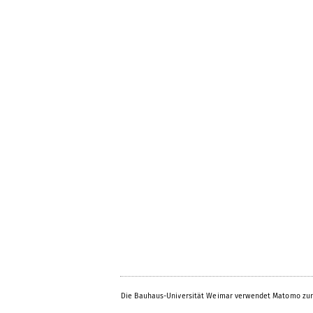
Die Bauhaus-Universität Weimar verwendet Matomo zur