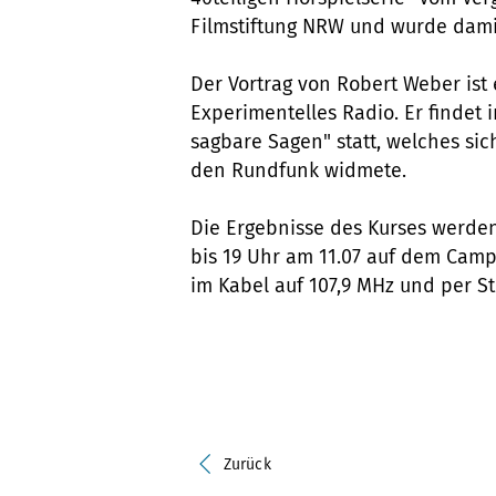
Filmstiftung NRW und wurde damit
Der Vortrag von Robert Weber ist 
Experimentelles Radio. Er finde
sagbare Sagen" statt, welches s
den Rundfunk widmete.
Die Ergebnisse des Kurses werden
bis 19 Uhr am 11.07 auf dem Camp
im Kabel auf 107,9 MHz und per S
Zurück