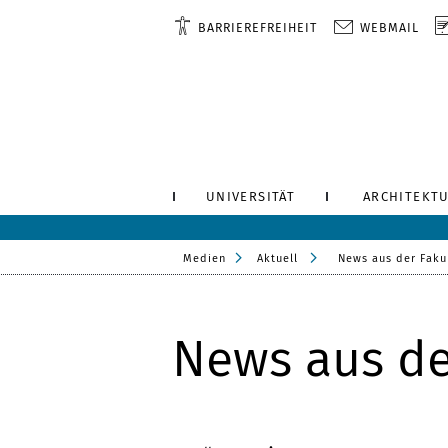
BARRIEREFREIHEIT
WEBMAIL
UNIVERSITÄT
ARCHITEKTU
Medien
Aktuell
News aus der Faku
News aus de