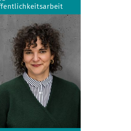
fentlichkeitsarbeit