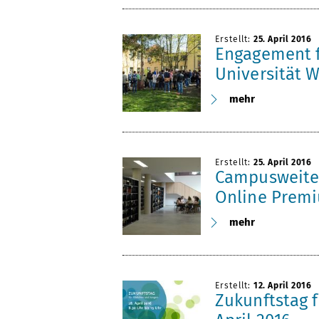
Erstellt:
25. April 2016
Engagement f
Universität 
mehr
Erstellt:
25. April 2016
Campusweiter
Online Prem
mehr
Erstellt:
12. April 2016
Zukunftstag 