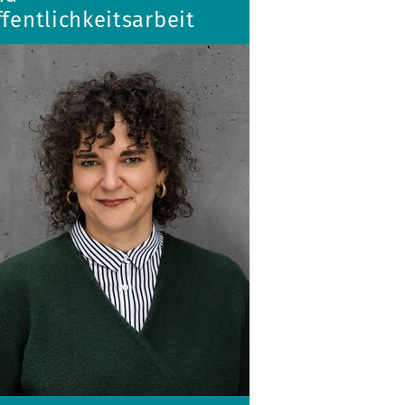
fentlichkeitsarbeit