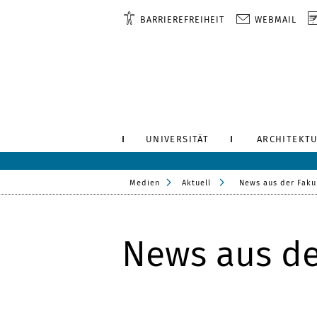
BARRIEREFREIHEIT
WEBMAIL
UNIVERSITÄT
ARCHITEKTU
Medien
Aktuell
News aus der Faku
News aus de