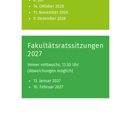
8. Juli
14. Oktober 2026
11. November 2026
9. Dezember 2026
Fakultätsratssitzungen
2027
immer mittwochs, 13.30 Uhr
(Abweichungen möglich)
13. Januar 2027
10. Februar 2027