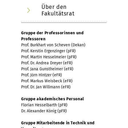
Über den
Fakultätsrat
Gruppe der Professorinnen und
Professoren
Prof. Burkhart von Scheven (Dekan)
Prof. Kerstin Ergenzinger (pFR)
Prof. Martin Hesselmeier (pFR)
Prof. Dr. Andrea Dreyer (eFR)
Prof. Jana Gunstheimer (eFR)
Prof. Jörn Hintzer (eFR)
Prof. Markus Weisbeck (eFR)
Prof. Dr. Jan Willmann (eFR)
Gruppe akademisches Personal
Florian Hesselbarth (pFR)
Dr. Alexander König (pFR)
Gruppe Mitarbeitende in Technik und