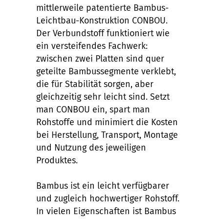
mittlerweile patentierte Bambus-
Leichtbau-Konstruktion CONBOU.
Der Verbundstoff funktioniert wie
ein versteifendes Fachwerk:
zwischen zwei Platten sind quer
geteilte Bambussegmente verklebt,
die für Stabilität sorgen, aber
gleichzeitig sehr leicht sind. Setzt
man CONBOU ein, spart man
Rohstoffe und minimiert die Kosten
bei Herstellung, Transport, Montage
und Nutzung des jeweiligen
Produktes.
Bambus ist ein leicht verfügbarer
und zugleich hochwertiger Rohstoff.
In vielen Eigenschaften ist Bambus