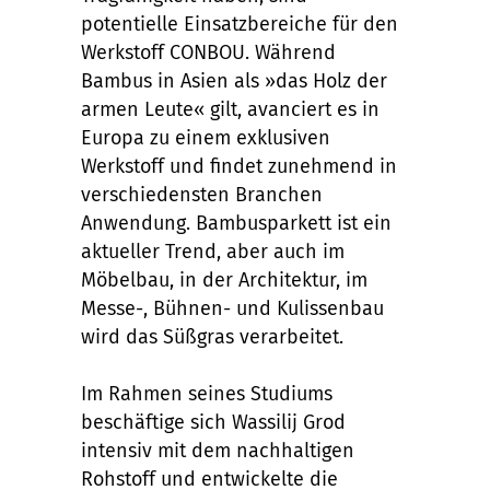
potentielle Einsatzbereiche für den
Werkstoff CONBOU. Während
Bambus in Asien als »das Holz der
armen Leute« gilt, avanciert es in
Europa zu einem exklusiven
Werkstoff und findet zunehmend in
verschiedensten Branchen
Anwendung. Bambusparkett ist ein
aktueller Trend, aber auch im
Möbelbau, in der Architektur, im
Messe-, Bühnen- und Kulissenbau
wird das Süßgras verarbeitet.
Im Rahmen seines Studiums
beschäftige sich Wassilij Grod
intensiv mit dem nachhaltigen
Rohstoff und entwickelte die