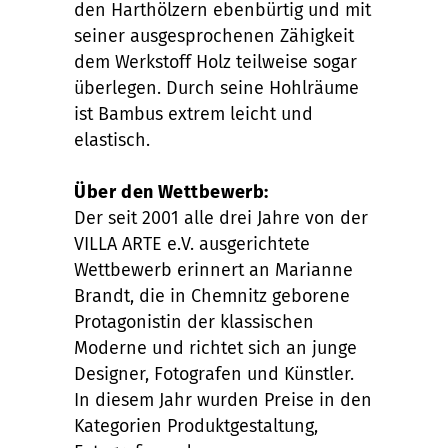
den Harthölzern ebenbürtig und mit
seiner ausgesprochenen Zähigkeit
dem Werkstoff Holz teilweise sogar
überlegen. Durch seine Hohlräume
ist Bambus extrem leicht und
elastisch.
Über den Wettbewerb:
Der seit 2001 alle drei Jahre von der
VILLA ARTE e.V. ausgerichtete
Wettbewerb erinnert an Marianne
Brandt, die in Chemnitz geborene
Protagonistin der klassischen
Moderne und richtet sich an junge
Designer, Fotografen und Künstler.
In diesem Jahr wurden Preise in den
Kategorien Produktgestaltung,