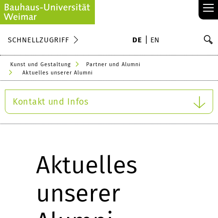
≡
S
SCHNELLZUGRIFF
DE
EN
Su
Kunst und Gestaltung
Partner und Alumni
Aktuelles unserer Alumni
Kontakt und Infos
Aktuelles
unserer