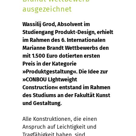
ausgezeichnet
Wassilij Grod, Absolvent im
Studiengang Produkt-Design, erhielt
im Rahmen des 6. Internationalen
Marianne Brandt Wettbewerbs den
mit 1.500 Euro dotierten ersten
Preis in der Kategorie
»Produktgestaltung«. Die Idee zur
»CONBOU LIghtweight
Construction« entstand im Rahmen
des Studiums an der Fakultät Kunst
und Gestaltung.
Alle Konstruktionen, die einen
Anspruch auf Leichtigkeit und
Tragfähigkeit haben, sind