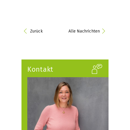
Zurück
Alle Nachrichten
Kontakt