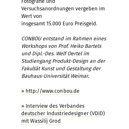
Fotografie und
Versuchsanordnungen vergeben im
Wert von
insgesamt 15.000 Euro Preisgeld.
CONBOU entstand im Rahmen eines
Workshops von Prof. Heiko Bartels
und Dipl.-Des. Welf Oertel im
Studiengang Produkt-Design an der
Fakultät Kunst und Gestaltung der
Bauhaus-Universität Weimar.
» http://www.conbou.de
» Interview des Verbandes
deutscher Industriedesigner (VDID)
mit Wassilij Grod