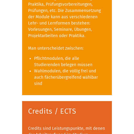
Praktika, Prüfungsvorbereitungen,
Prüfungen, etc. Die Zusammensetzung
der Module kann aus verschiedenen
Lehr- und Lernformen bestehen:
Vorlesungen, Seminare, Übungen,
Projektarbeiten oder Praktika.
Man unterscheidet zwischen:
Pflichtmodulen, die alle
Studierenden belegen müssen
Wahlmodulen, die völlig frei und
auch fächerübergreifend wählbar
sind
Credits / ECTS
Credits sind Leistungspunkte, mit denen