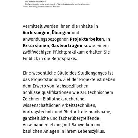
Vermittelt werden Ihnen die Inhalte in
Vorlesungen, Übungen
und
anwendungsbezogenen
Projektarbeiten
. In
Exkursionen, Gastvorträgen
sowie einem
zwölfwöchigen Pflichtpraktikum erhalten Sie
Einblick in die Berufspraxis.
Eine wesentliche Säule des Studienganges ist
das Projektstudium. Ziel der Projekte ist neben
dem Erwerb von fachspezifischen
Schlüsselqualifikationen wie z.B. technischem
Zeichnen, Bibliotheksrecherche,
wissenschaftlichen Arbeitstechniken,
Vortragstechnik und Rhetorik die praxisnahe,
ganzheitliche und fächerübergreifende
Auseinandersetzung mit Bauwerken und
baulichen Anlagen in ihrem Lebenszyklus.