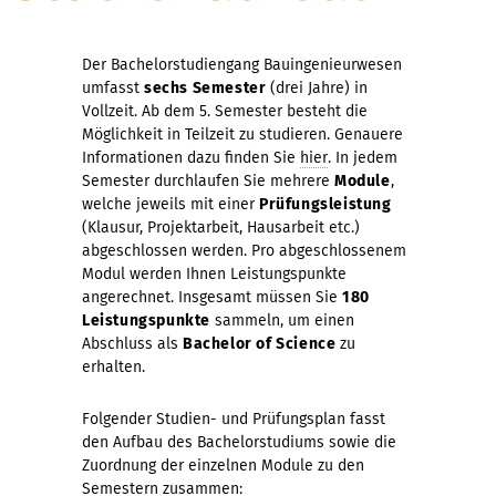
Der Bachelorstudiengang Bauingenieurwesen
umfasst
sechs Semester
(drei Jahre) in
Vollzeit. Ab dem 5. Semester besteht die
Möglichkeit in Teilzeit zu studieren. Genauere
Informationen dazu finden Sie
hier
. In jedem
Semester durchlaufen Sie mehrere
Module
,
welche jeweils mit einer
Prüfungsleistung
(Klausur, Projektarbeit, Hausarbeit etc.)
abgeschlossen werden. Pro abgeschlossenem
Modul werden Ihnen Leistungspunkte
angerechnet. Insgesamt müssen Sie
180
Leistungspunkte
sammeln, um einen
Abschluss als
Bachelor of Science
zu
erhalten.
Folgender Studien- und Prüfungsplan fasst
den Aufbau des Bachelorstudiums sowie die
Zuordnung der einzelnen Module zu den
Semestern zusammen: