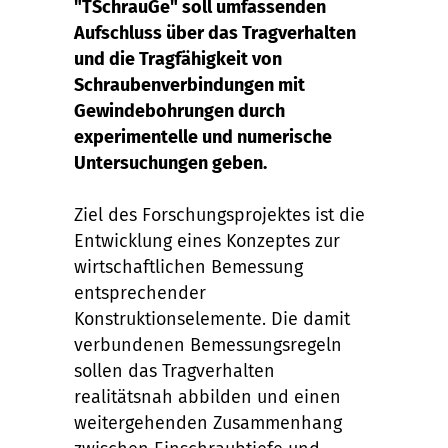
"TSchrauGe" soll umfassenden
Aufschluss über das Tragverhalten
und die Tragfähigkeit von
Schraubenverbindungen mit
Gewindebohrungen durch
experimentelle und numerische
Untersuchungen geben.
Ziel des Forschungsprojektes ist die
Entwicklung eines Konzeptes zur
wirtschaftlichen Bemessung
entsprechender
Konstruktionselemente. Die damit
verbundenen Bemessungsregeln
sollen das Tragverhalten
realitätsnah abbilden und einen
weitergehenden Zusammenhang