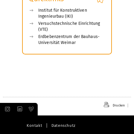
Institut für Konstruktiven
Ingenieurbau (IKI)
Versuchstechnische Einrichtung
(VTE)
Erdbebenzentrum der Bauhaus-
Universität Weimar
Drucken
Kontakt
Datenschutz