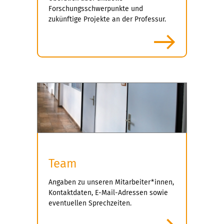
Forschungsschwerpunkte und
zukünftige Projekte an der Professur.
mehr
Team
Angaben zu unseren Mitarbeiter*innen,
Kontaktdaten, E-Mail-Adressen sowie
eventuellen Sprechzeiten.
mehr