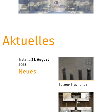
Aktuelles
Erstellt:
21. August
2025
Neues
Bolzen-Bruchbilder