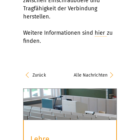
zwischen Einschraubtiefe und
Tragfähigkeit der Verbindung
herstellen.
Weitere Informationen sind
hier
zu
finden.
Zurück
Alle Nachrichten
Lehre