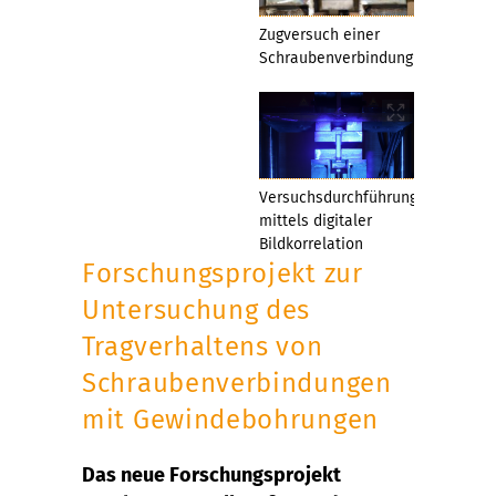
Zugversuch einer
Schraubenverbindung
Versuchsdurchführung
mittels digitaler
Bildkorrelation
Forschungsprojekt zur
Untersuchung des
Tragverhaltens von
Schraubenverbindungen
mit Gewindebohrungen
Das neue Forschungsprojekt