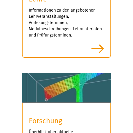
Informationen zu den angebotenen
Lehrveranstaltungen,
Vorlesungsterminen,
Modulbeschreibungen, Lehrmaterialen
und Prüfungsterminen.
mehr
Forschung
Überblick über aktuelle