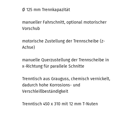
Ø 125 mm Trennkapazität
manueller Fahrschnitt, optional motorischer
Vorschub
motorische Zustellung der Trennscheibe (z-
Achse)
manuelle Querzustellung der Trennscheibe in
x-Richtung für parallele Schnitte
Trenntisch aus Grauguss, chemisch vernickelt,
dadurch hohe Korrosions- und
Verschleißbeständigkeit
Trenntisch 450 x 310 mit 12 mm T-Nuten