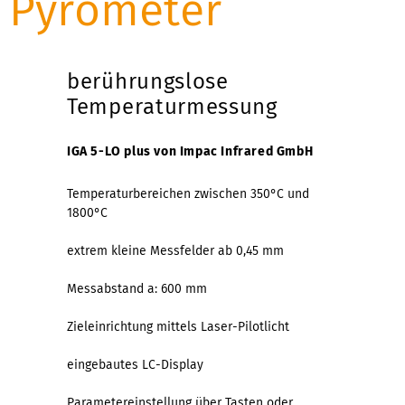
Pyrometer
berührungslose
Temperaturmessung
IGA 5-LO plus von Impac Infrared GmbH
Temperaturbereichen zwischen 350°C und
1800°C
extrem kleine Messfelder ab 0,45 mm
Messabstand a: 600 mm
Zieleinrichtung mittels Laser-Pilotlicht
eingebautes LC-Display
Parametereinstellung über Tasten oder