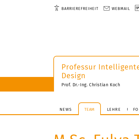
BARRIEREFREIHEIT
WEBMAIL
Professur Intelligent
Design
Prof. Dr.-Ing. Christian Koch
NEWS
TEAM
LEHRE
FO