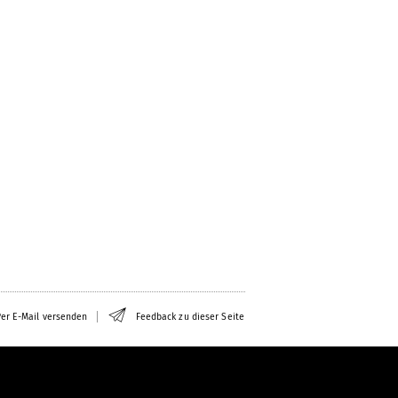
er E-Mail versenden
Feedback zu dieser Seite