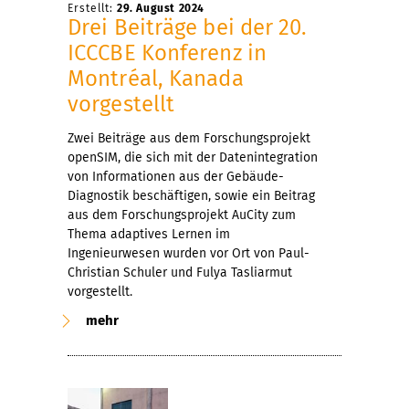
Erstellt:
29. August 2024
Drei Beiträge bei der 20.
ICCCBE Konferenz in
Montréal, Kanada
vorgestellt
Zwei Beiträge aus dem Forschungsprojekt
openSIM, die sich mit der Datenintegration
von Informationen aus der Gebäude-
Diagnostik beschäftigen, sowie ein Beitrag
aus dem Forschungsprojekt AuCity zum
Thema adaptives Lernen im
Ingenieurwesen wurden vor Ort von Paul-
Christian Schuler und Fulya Tasliarmut
vorgestellt.
mehr