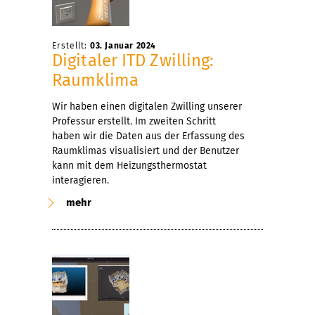
Erstellt:
03. Januar 2024
Digitaler ITD Zwilling:
Raumklima
Wir haben einen digitalen Zwilling unserer
Professur erstellt. Im zweiten Schritt
haben wir die Daten aus der Erfassung des
Raumklimas visualisiert und der Benutzer
kann mit dem Heizungsthermostat
interagieren.
mehr