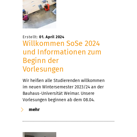
Erstellt:
01. April 2024
Willkommen SoSe 2024
und Informationen zum
Beginn der
Vorlesungen
Wir heißen alle Studierenden willkommen
im neuen Wintersemester 2023/24 an der
Bauhaus-Universität Weimar. Unsere
Vorlesungen beginnen ab dem 08.04.
mehr