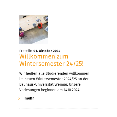
Erstellt:
01. Oktober 2024
Willkommen zum
Wintersemester 24/25!
Wir heißen alle Studierenden willkommen
im neuen Wintersemester 2024/25 an der
Bauhaus-Universität Weimar. Unsere
Vorlesungen beginnen am 14.10.2024
mehr