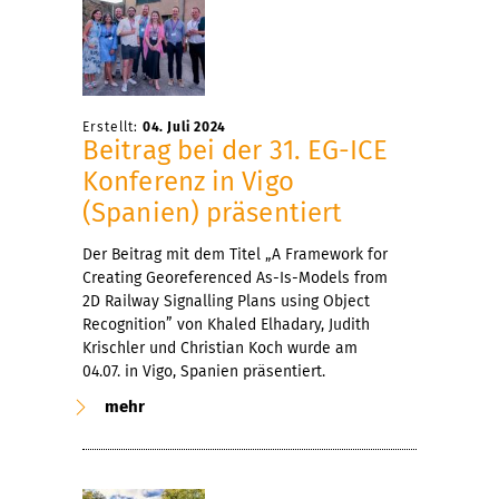
Erstellt:
04. Juli 2024
Beitrag bei der 31. EG-ICE
Konferenz in Vigo
(Spanien) präsentiert
Der Beitrag mit dem Titel „A Framework for
Creating Georeferenced As-Is-Models from
2D Railway Signalling Plans using Object
Recognition” von Khaled Elhadary, Judith
Krischler und Christian Koch wurde am
04.07. in Vigo, Spanien präsentiert.
mehr