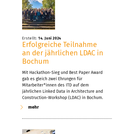
Erstellt:
14. Juni 2024
Erfolgreiche Teilnahme
an der jährlichen LDAC in
Bochum
Mit Hackathon-Sieg und Best Paper Award
gab es gleich zwei Ehrungen für
Mitarbeiter*innen des ITD auf dem
jährlichen Linked Data in Architecture and
Construction-Workshop (LDAC) in Bochum.
mehr