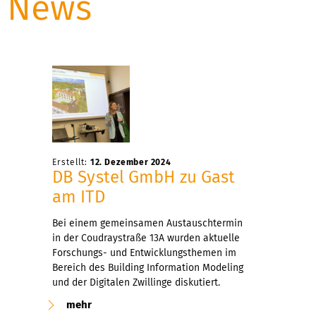
News
Erstellt:
12. Dezember 2024
DB Systel GmbH zu Gast
am ITD
Bei einem gemeinsamen Austauschtermin
in der Coudraystraße 13A wurden aktuelle
Forschungs- und Entwicklungsthemen im
Bereich des Building Information Modeling
und der Digitalen Zwillinge diskutiert.
mehr