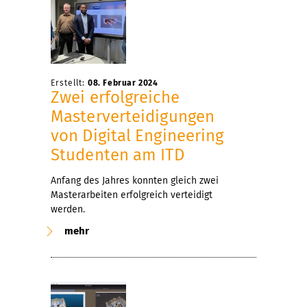
Erstellt:
08. Februar 2024
Zwei erfolgreiche
Masterverteidigungen
von Digital Engineering
Studenten am ITD
Anfang des Jahres konnten gleich zwei
Masterarbeiten erfolgreich verteidigt
werden.
mehr