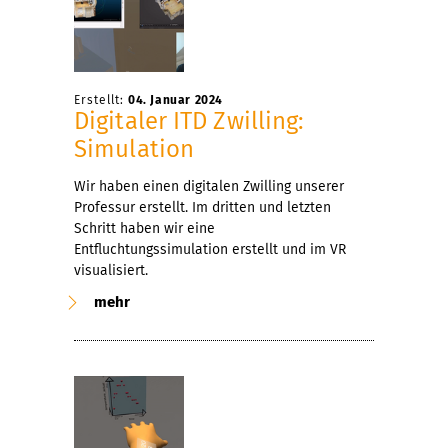
Erstellt:
04. Januar 2024
Digitaler ITD Zwilling:
Simulation
Wir haben einen digitalen Zwilling unserer
Professur erstellt. Im dritten und letzten
Schritt haben wir eine
Entfluchtungssimulation erstellt und im VR
visualisiert.
mehr