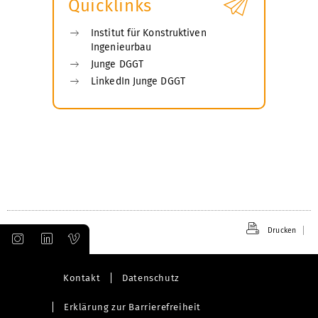
Quicklinks
Institut für Konstruktiven
Ingenieurbau
Junge DGGT
LinkedIn Junge DGGT
Drucken
Kontakt
Datenschutz
Erklärung zur Barrierefreiheit