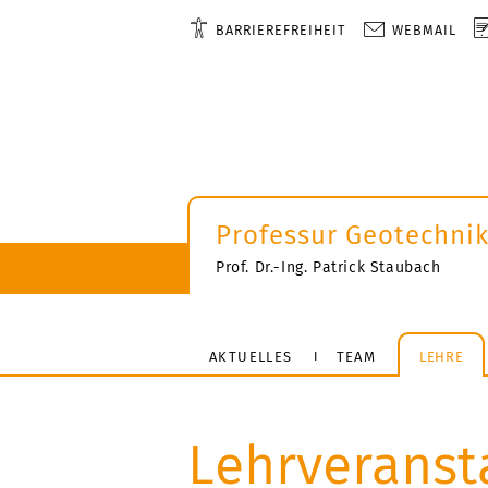
BARRIEREFREIHEIT
WEBMAIL
Professur Geotechni
Prof. Dr.-Ing. Patrick Staubach
AKTUELLES
TEAM
LEHRE
Lehrveranst