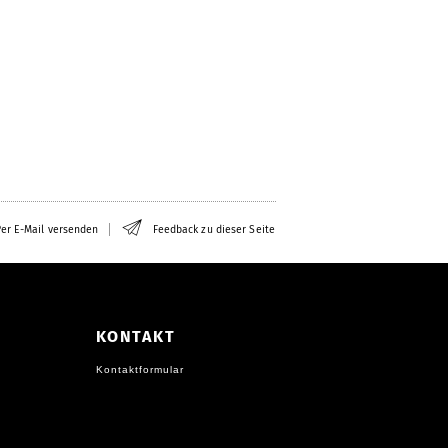
er E-Mail versenden
Feedback zu dieser Seite
KONTAKT
Kontaktformular