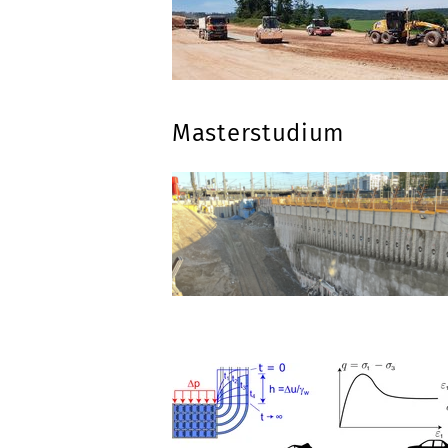
Masterstudium