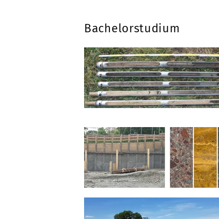
Bachelorstudium