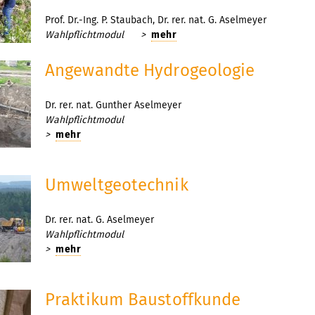
Prof. Dr.-Ing. P. Staubach, Dr. rer. nat. G. Aselmeyer
Wahlpflichtmodul
>
mehr
Angewandte Hydrogeologie
Dr. rer. nat. Gunther Aselmeyer
Wahlpflichtmodul
>
mehr
Umweltgeotechnik
Dr. rer. nat. G. Aselmeyer
Wahlpflichtmodul
>
mehr
Praktikum Baustoffkunde