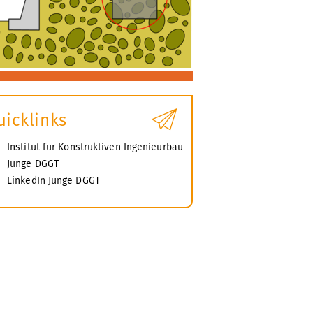
uicklinks
Institut für Konstruktiven Ingenieurbau
Junge DGGT
LinkedIn Junge DGGT