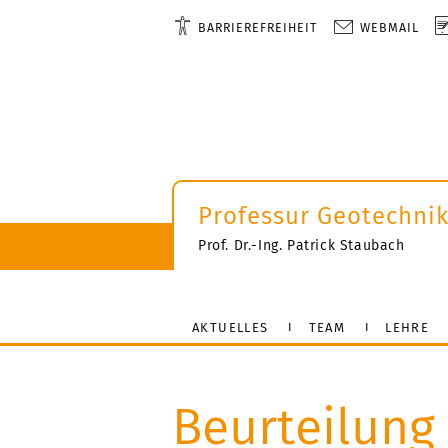
BARRIEREFREIHEIT
WEBMAIL
Professur Geotechni
Prof. Dr.-Ing. Patrick Staubach
AKTUELLES
TEAM
LEHRE
Beurteilung