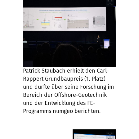
Patrick Staubach erhielt den Carl-
Rappert Grundbaupreis (1. Platz)
und durfte über seine Forschung im
Bereich der Offshore-Geotechnik
und der Entwicklung des FE-
Programms numgeo berichten.