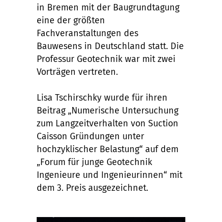
in Bremen mit der Baugrundtagung
eine der größten
Fachveranstaltungen des
Bauwesens in Deutschland statt. Die
Professur Geotechnik war mit zwei
Vorträgen vertreten.
Lisa Tschirschky wurde für ihren
Beitrag „Numerische Untersuchung
zum Langzeitverhalten von Suction
Caisson Gründungen unter
hochzyklischer Belastung“ auf dem
„Forum für junge Geotechnik
Ingenieure und Ingenieurinnen“ mit
dem 3. Preis ausgezeichnet.