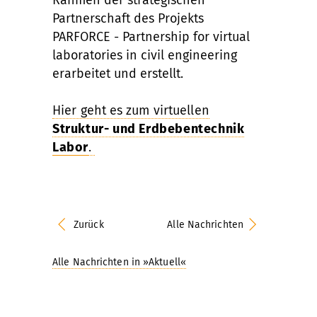
Partnerschaft des Projekts
PARFORCE - Partnership for virtual
laboratories in civil engineering
erarbeitet und erstellt.
Hier geht es zum virtuellen
Struktur- und Erdbebentechnik
Labor
.
Zurück
Alle Nachrichten
Alle Nachrichten in »Aktuell«