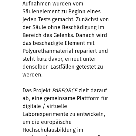
Aufnahmen wurden vom
Säulenelement zu Beginn eines
jeden Tests gemacht. Zunächst von
der Säule ohne Beschädigung im
Bereich des Gelenks. Danach wird
das beschädigte Element mit
Polyurethanmaterial repariert und
steht kurz davor, erneut unter
denselben Lastfällen getestet zu
werden.
Das Projekt
PARFORCE
zielt darauf
ab, eine gemeinsame Plattform für
digitale / virtuelle
Laborexperimente zu entwickeln,
um die europäische
Hochschulausbildung im