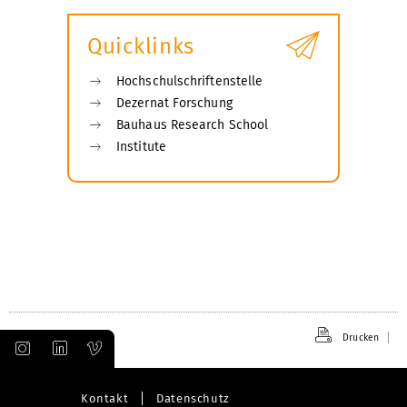
Quicklinks
Hochschulschriftenstelle
Dezernat Forschung
Bauhaus Research School
Institute
Drucken
Kontakt
Datenschutz