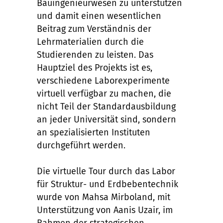
Bauingenieurwesen zu unterstützen
und damit einen wesentlichen
Beitrag zum Verständnis der
Lehrmaterialien durch die
Studierenden zu leisten. Das
Hauptziel des Projekts ist es,
verschiedene Laborexperimente
virtuell verfügbar zu machen, die
nicht Teil der Standardausbildung
an jeder Universität sind, sondern
an spezialisierten Instituten
durchgeführt werden.
Die virtuelle Tour durch das Labor
für Struktur- und Erdbebentechnik
wurde von Mahsa Mirboland, mit
Unterstützung von Aanis Uzair, im
Rahmen der strategischen