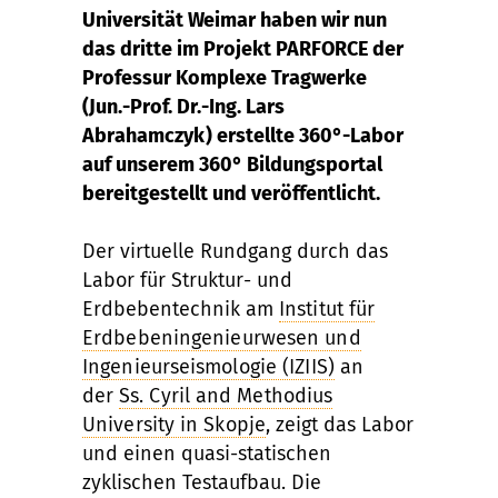
Universität Weimar haben wir nun
das dritte im Projekt PARFORCE der
Professur Komplexe Tragwerke
(Jun.-Prof. Dr.-Ing. Lars
Abrahamczyk) erstellte 360°-Labor
auf unserem 360° Bildungsportal
bereitgestellt und veröffentlicht.
Der virtuelle Rundgang durch das
Labor für Struktur- und
Erdbebentechnik am
Institut für
Erdbebeningenieurwesen und
Ingenieurseismologie (IZIIS)
an
der
Ss. Cyril and Methodius
University in Skopje
, zeigt das Labor
und einen quasi-statischen
zyklischen Testaufbau. Die