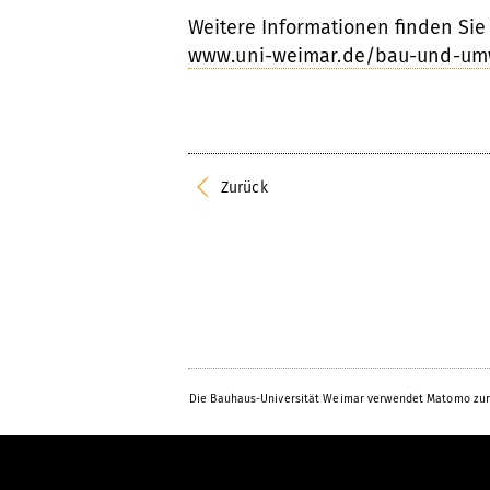
Weitere Informationen finden Sie
www.uni-weimar.de/bau-und-um
Zurück
Die Bauhaus-Universität Weimar verwendet Matomo zur