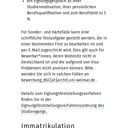
ein Eignungsgespräch zu Ihrer
Studienmotivation, Ihrer persönlichen
Berufsqualifikation und zum Berufsbild zu 5
%
Für Sonder- und Härtefälle kann eine
schriftliche Testaufgabe gestellt werden, die in
einer bestimmten Frist zu bearbeiten ist und
per E-Mail zugeschickt wird. Dies gilt auch für
Bewerber*innen, deren Wohnsitz nicht in
Deutschland ist und die aufgrund von Visa-
Problemen nicht anreisen können. Bitte
wenden Sie sich in solchen Fällen an
bewerbung_BSC[at]archit.uni-weimar.de
.
Details zum Eignungsfeststellungsverfahren
finden Sie in der
Eignungsfeststellungsverfahrensordnung des
Studiengangs.
Immatrikulation