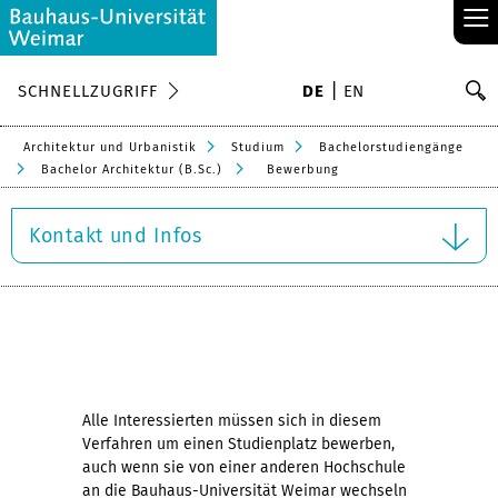
≡
S
SCHNELLZUGRIFF
DE
EN
Su
Architektur und Urbanistik
Studium
Bachelorstudiengänge
Bachelor Architektur (B.Sc.)
Bewerbung
Kontakt und Infos
Alle Interessierten müssen sich in diesem
Verfahren um einen Studienplatz bewerben,
auch wenn sie von einer anderen Hochschule
an die Bauhaus-Universität Weimar wechseln