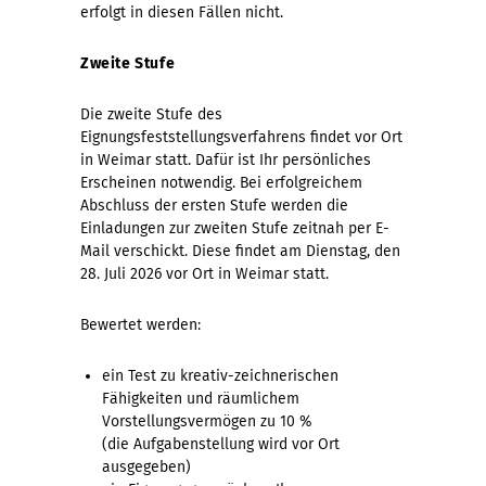
erfolgt in diesen Fällen nicht.
Zweite Stufe
Die zweite Stufe des
Eignungsfeststellungsverfahrens findet vor Ort
in Weimar statt. Dafür ist Ihr persönliches
Erscheinen notwendig. Bei erfolgreichem
Abschluss der ersten Stufe werden die
Einladungen zur zweiten Stufe zeitnah per E-
Mail verschickt. Diese findet am Dienstag, den
28. Juli 2026 vor Ort in Weimar statt.
Bewertet werden:
ein Test zu kreativ-zeichnerischen
Fähigkeiten und räumlichem
Vorstellungsvermögen zu 10 %
(die Aufgabenstellung wird vor Ort
ausgegeben)