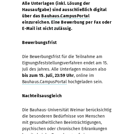
Alle Unterlagen (inkl. Lösung der
Hausaufgabe) sind ausschließlich digital
über das
Bauhaus.CampusPortal
einzureichen. Eine Bewerbung per Fax oder
E-Mail ist nicht zulässig.
Bewerbungsfrist
Die Bewerbungsfrist für die Teilnahme am
Eignungsfeststellungsverfahren endet am 15.
Juli des Jahres. Alle Unterlagen müssen also
bis zum 15. Juli, 23:59 Uhr
, online im
Bauhaus.CampusPortal
hochgeladen sein.
Nachteilsausgleich
Die Bauhaus-Universität Weimar berücksichtig
die besonderen Bedürfnisse von Menschen
mit gesundheitlichen Beeinträchtigungen,
psychischen oder chronischen Erkrankungen