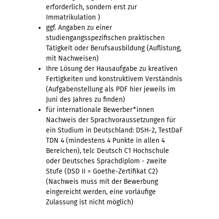
erforderlich, sondern erst zur
Immatrikulation )
ggf. Angaben zu einer
studiengangsspezifischen praktischen
Tätigkeit oder Berufsausbildung (Auflistung,
mit Nachweisen)
Ihre Lösung der Hausaufgabe zu kreativen
Fertigkeiten und konstruktivem Verständnis
(Aufgabenstellung als PDF hier jeweils im
Juni des Jahres zu finden)
für internationale Bewerber*innen
Nachweis der Sprachvoraussetzungen für
ein Studium in Deutschland: DSH-2, TestDaF
TDN 4 (mindestens 4 Punkte in allen 4
Bereichen), telc Deutsch C1 Hochschule
oder Deutsches Sprachdiplom - zweite
Stufe (DSD II = Goethe-Zertifikat C2)
(Nachweis muss mit der Bewerbung
eingereicht werden, eine vorläufige
Zulassung ist nicht möglich)