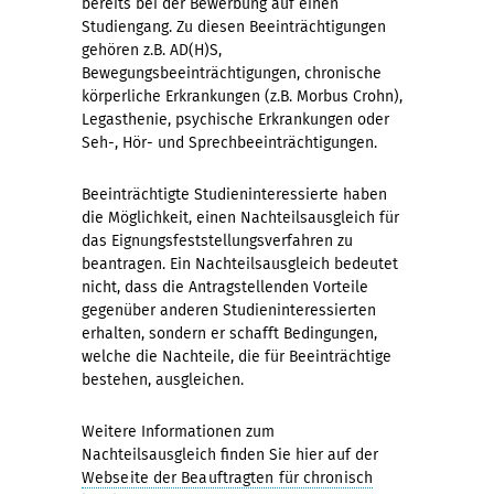
bereits bei der Bewerbung auf einen
Studiengang. Zu diesen Beeinträchtigungen
gehören z.B. AD(H)S,
Bewegungsbeeinträchtigungen, chronische
körperliche Erkrankungen (z.B. Morbus Crohn),
Legasthenie, psychische Erkrankungen oder
Seh-, Hör- und Sprechbeeinträchtigungen.
Beeinträchtigte Studieninteressierte haben
die Möglichkeit, einen Nachteilsausgleich für
das Eignungsfeststellungsverfahren zu
beantragen. Ein Nachteilsausgleich bedeutet
nicht, dass die Antragstellenden Vorteile
gegenüber anderen Studieninteressierten
erhalten, sondern er schafft Bedingungen,
welche die Nachteile, die für Beeinträchtige
bestehen, ausgleichen.
Weitere Informationen zum
Nachteilsausgleich finden Sie hier auf der
Webseite der Beauftragten für chronisch