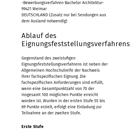
-Bewerbungsverfahren Bachelor Architektur-
99421 Weimar
DEUTSCHLAND (Zusatz nur bei Sendungen aus
dem Ausland notwendig)
Ablauf des
Eignungsfeststellungsverfahrens
Gegenstand des zweistufigen
Eignungsfeststellungsverfahrens ist neben der
Allgemeinen Hochschulreife der Nachweis
Ihrer fachspezifischen Eignung. Die
fachspezifischen Anforderungen sind erfüllt,
wenn eine Gesamtpunktzahl von 70 der
insgesamt 100 möglichen Punkte erreicht
worden ist. Wurden in der ersten Stufe 55 bis
69 Punkte erzielt, erfolgt eine Einladung zur
Teilnahme an der zweiten Stufe.
Erste Stufe