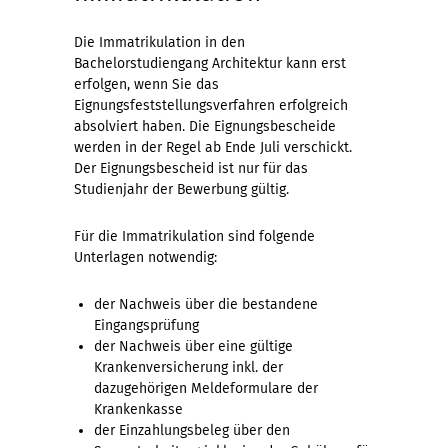
Die Immatrikulation in den
Bachelorstudiengang Architektur kann erst
erfolgen, wenn Sie das
Eignungsfeststellungsverfahren erfolgreich
absolviert haben. Die Eignungsbescheide
werden in der Regel ab Ende Juli verschickt.
Der Eignungsbescheid ist nur für das
Studienjahr der Bewerbung gültig.
Für die Immatrikulation sind folgende
Unterlagen notwendig:
der Nachweis über die bestandene
Eingangsprüfung
der Nachweis über eine gültige
Krankenversicherung inkl. der
dazugehörigen Meldeformulare der
Krankenkasse
der Einzahlungsbeleg über den