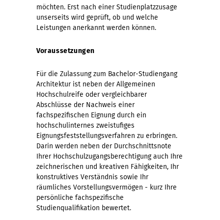
möchten. Erst nach einer Studienplatzzusage
unserseits wird geprüft, ob und welche
Leistungen anerkannt werden können.
Voraussetzungen
Für die Zulassung zum Bachelor-Studiengang
Architektur ist neben der Allgemeinen
Hochschulreife oder vergleichbarer
Abschlüsse der Nachweis einer
fachspezifischen Eignung durch ein
hochschulinternes zweistufiges
Eignungsfeststellungsverfahren zu erbringen.
Darin werden neben der Durchschnittsnote
Ihrer Hochschulzugangsberechtigung auch Ihre
zeichnerischen und kreativen Fähigkeiten, Ihr
konstruktives Verständnis sowie Ihr
räumliches Vorstellungsvermögen - kurz Ihre
persönliche fachspezifische
Studienqualifikation bewertet.