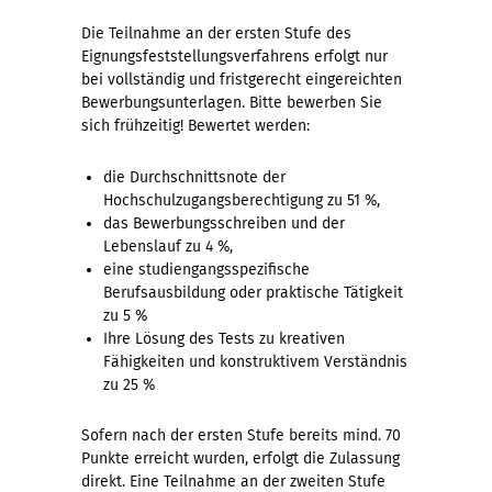
Die Teilnahme an der ersten Stufe des
Eignungsfeststellungsverfahrens erfolgt nur
bei vollständig und fristgerecht eingereichten
Bewerbungsunterlagen. Bitte bewerben Sie
sich frühzeitig! Bewertet werden:
die Durchschnittsnote der
Hochschulzugangsberechtigung zu 51 %,
das Bewerbungsschreiben und der
Lebenslauf zu 4 %,
eine studiengangsspezifische
Berufsausbildung oder praktische Tätigkeit
zu 5 %
Ihre Lösung des Tests zu kreativen
Fähigkeiten und konstruktivem Verständnis
zu 25 %
Sofern nach der ersten Stufe bereits mind. 70
Punkte erreicht wurden, erfolgt die Zulassung
direkt. Eine Teilnahme an der zweiten Stufe