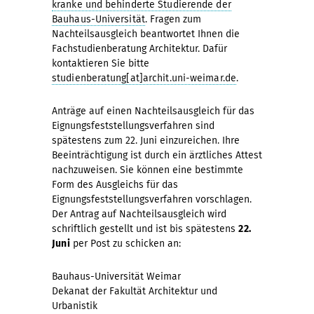
kranke und behinderte Studierende der
Bauhaus-Universität
. Fragen zum
Nachteilsausgleich beantwortet Ihnen die
Fachstudienberatung Architektur. Dafür
kontaktieren Sie bitte
studienberatung[at]archit.uni-weimar.de
.
Anträge auf einen Nachteilsausgleich für das
Eignungsfeststellungsverfahren sind
spätestens zum 22. Juni einzureichen. Ihre
Beeinträchtigung ist durch ein ärztliches Attest
nachzuweisen. Sie können eine bestimmte
Form des Ausgleichs für das
Eignungsfeststellungsverfahren vorschlagen.
Der Antrag auf Nachteilsausgleich wird
schriftlich gestellt und ist bis spätestens
22.
Juni
per Post zu schicken an:
Bauhaus-Universität Weimar
Dekanat der Fakultät Architektur und
Urbanistik