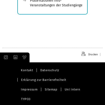
Präsentationen Info-
Veranstaltungen der Studiengänge
Drucken
Kontakt
Datenschutz
Erklärung zur Barrierefreiheit
Impressum
Sitemap
Uni intern
TYPO3