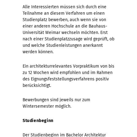
Alle Interessierten müssen sich durch eine
Teilnahme an diesem Verfahren um einen
Studienplatz bewerben, auch wenn sie von
einer anderen Hochschule an die Bauhaus-
Universität Weimar wechseln möchten. Erst
nach einer Studienplatzzusage wird geprüft, ob
und welche Studienleistungen anerkannt
werden können.
Ein architekturrelevantes Vorpraktikum von bis
zu 12 Wochen wird empfohlen und im Rahmen
des Eignungsfeststellungsverfahrens positiv
berücksichtigt.
Bewerbungen sind jeweils nur zum
Wintersemester möglich.
Studienbeginn
Der Studienbeginn im Bachelor Architektur