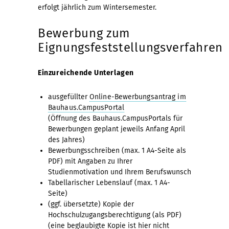
erfolgt jährlich zum Wintersemester.
Bewerbung zum
Eignungsfeststellungsverfahren
Einzureichende Unterlagen
ausgefüllter
Online-Bewerbungsantrag im
Bauhaus.CampusPortal
(Öffnung des Bauhaus.CampusPortals für
Bewerbungen geplant jeweils Anfang April
des Jahres)
Bewerbungsschreiben (max. 1 A4-Seite als
PDF) mit Angaben zu Ihrer
Studienmotivation und Ihrem Berufswunsch
Tabellarischer Lebenslauf (max. 1 A4-
Seite)
(ggf. übersetzte) Kopie der
Hochschulzugangsberechtigung (als PDF)
(eine beglaubigte Kopie ist hier nicht