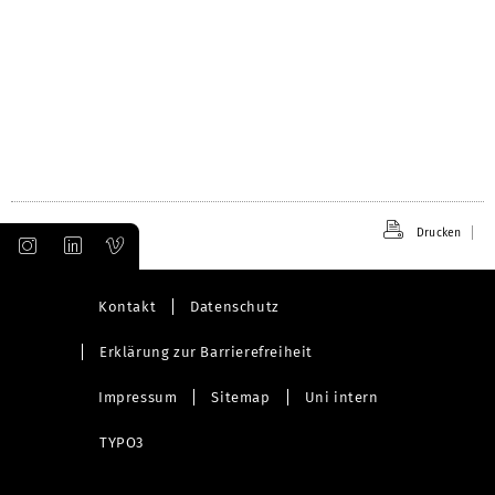
Drucken
Kontakt
Datenschutz
Erklärung zur Barrierefreiheit
Impressum
Sitemap
Uni intern
TYPO3