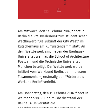
Am Mittwoch, den 17. Februar 2016, findet in
Berlin die Preisverleihung zum studentischen
Wettbewerb "Die Zukunft der City West" im
Kutscherhaus am Kurfürstendamm statt. An
dem Wettbewerb sind neben der Bauhaus-
Universität Weimar, die School of Architecture
Postdam und die Technische Universität
München beteiligt. Der Wettbewerb wurde
initiiert vom Werkbund Berlin, der in diesem
Zusammenhang erstmalig den "Förderpreis
Werkund Berlin" verleiht.
Am Donnerstag, den 11. Februar 2016, findet in
Weimar ab 10.00 Uhr im Oberlichtsaal der
Bauhaus-Universität die