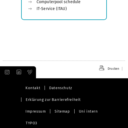
Computerpool schedule
IT-Service (ITAU)
Drucken
Kontakt
Datenschutz
Erklärung zur Barrierefreiheit
Impressum
Sitemap
Uni intern
TYPO3