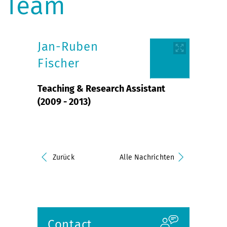
Team
Jan-Ruben
Fischer
Teaching & Research Assistant
(2009 - 2013)
Zurück
Alle Nachrichten
Contact