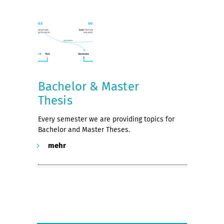
Bachelor & Master
Thesis
Every semester we are providing topics for
Bachelor and Master Theses.
mehr