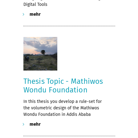
Digital Tools
mehr
Thesis Topic - Mathiwos
Wondu Foundation
In this thesis you develop a rule-set for
the volumetric design of the Mathiwos
Wondu Foundation in Addis Ababa
mehr