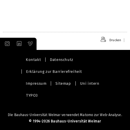
Drucken
Kontakt
Datenschutz
Erklärung zur Barrierefreiheit
Impressum
Sitemap
Uni intern
TYPO3
Die Bauhaus-Universität Weimar verwendet Matomo zur Web-Analyse.
©
1994-2026 Bauhaus-Universität Weimar