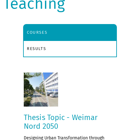
Teaching
COURSES
RESULTS
Thesis Topic - Weimar
Nord 2050
Designing Urban Transformation through