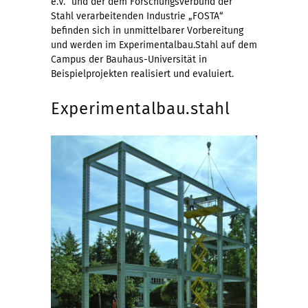
e.V.“ und der dem Forschungsverbund der
Stahl verarbeitenden Industrie „FOSTA“
befinden sich in unmittelbarer Vorbereitung
und werden im Experimentalbau.Stahl auf dem
Campus der Bauhaus-Universität in
Beispielprojekten realisiert und evaluiert.
Experimentalbau.stahl