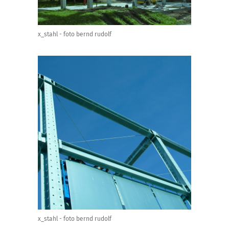
x_stahl - foto bernd rudolf
x_stahl - foto bernd rudolf