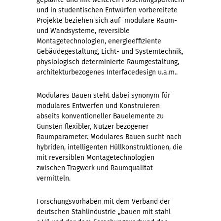
und in studentischen Entwürfen vorbereitete
Projekte beziehen sich auf modulare Raum-
und Wandsysteme, reversible
Montagetechnologien, energieeffiziente
Gebäudegestaltung, Licht- und Systemtechnik,
physiologisch determinierte Raumgestaltung,
architekturbezogenes Interfacedesign u.a.m..
Modulares Bauen steht dabei synonym für
modulares Entwerfen und Konstruieren
abseits konventioneller Bauelemente zu
Gunsten flexibler, Nutzer bezogener
Raumparameter. Modulares Bauen sucht nach
hybriden, intelligenten Hüllkonstruktionen, die
mit reversiblen Montagetechnologien
zwischen Tragwerk und Raumqualität
vermitteln.
Forschungsvorhaben mit dem Verband der
deutschen Stahlindustrie „bauen mit stahl