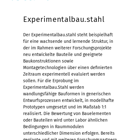
Experimentalbau.stahl
Der Experimentalbau.stahl steht beispielhaft
für eine wachsende und lernende Struktur, in
der im Rahmen weiterer Forschungsprojekte
neu entwickelte Bauteile und geeignete
Baukonstruktionen sowie
Montagetechnologien über einen definierten
Zeitraum experimentell evaluiert werden
sollen. Für die Erprobung im
Experimentalbau.Stahl werden
wandlungsfähige Bauformen in generischen
Entwurfsprozessen entwickelt, in modellhafte
Prototypen umgesetzt und im Maßstab 1:1
realisiert. Die Bewertung von Bauelementen
oder Bauteilen wird unter Labor ähnlichen
Bedingungen in Raummodulen
unterschiedlicher Dimension erfolgen. Bereits
geplante und mit weiteren Forschungspartnern