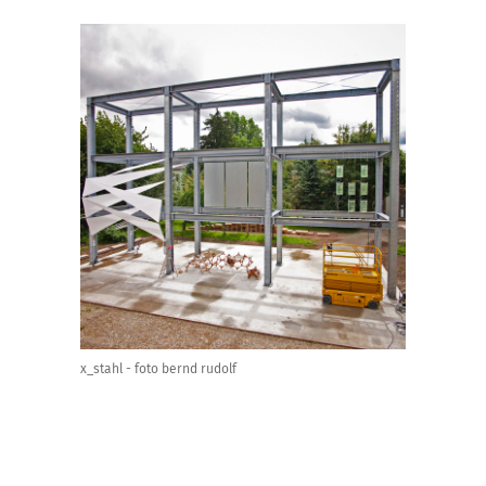
x_stahl - foto bernd rudolf