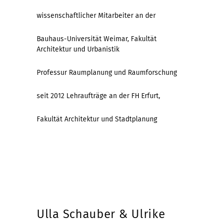
wissenschaftlicher Mitarbeiter an der
Bauhaus-Universität Weimar, Fakultät
Architektur und Urbanistik
Professur Raumplanung und Raumforschung
seit 2012 Lehraufträge an der FH Erfurt,
Fakultät Architektur und Stadtplanung
Ulla Schauber & Ulrike