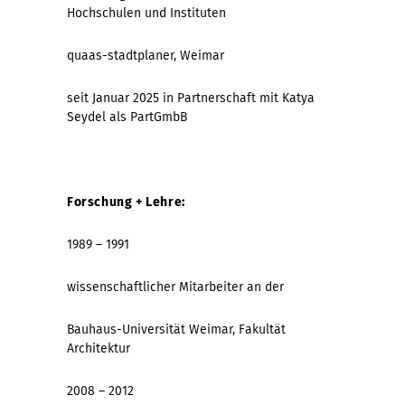
Hochschulen und Instituten
quaas-stadtplaner, Weimar
seit Januar 2025 in Partnerschaft mit Katya
Seydel als PartGmbB
Forschung + Lehre:
1989 – 1991
wissenschaftlicher Mitarbeiter an der
Bauhaus-Universität Weimar, Fakultät
Architektur
2008 – 2012