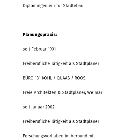
Diplomingenieur für Städtebau
Planungspraxis:
seit Februar 1991
Freiberufliche Tätigkeit als Stadtplaner
BÜRO 131 KOHL / QUAAS / ROOS
Freie Architekten & Stadtplaner, Weimar
seit Januar 2002
Freiberufliche Tätigkeit als Stadtplaner
Forschungsvorhaben im Verbund mit