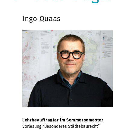
Ingo Quaas
Lehrbeauftragter im Sommersemester
Vorlesung “Besonderes Städtebaurecht”