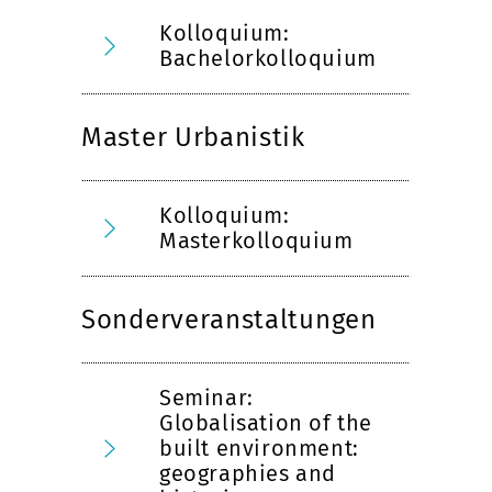
Kolloquium:
Bachelorkolloquium
Master Urbanistik
Kolloquium:
Masterkolloquium
Sonderveranstaltungen
Seminar:
Globalisation of the
built environment:
geographies and