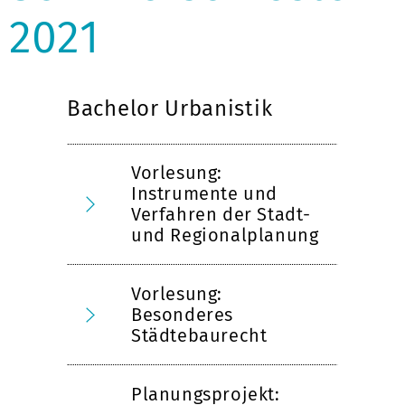
2021
Bachelor Urbanistik
Vorlesung:
Instrumente und
Verfahren der Stadt-
und Regionalplanung
Vorlesung:
Besonderes
Städtebaurecht
Planungsprojekt: