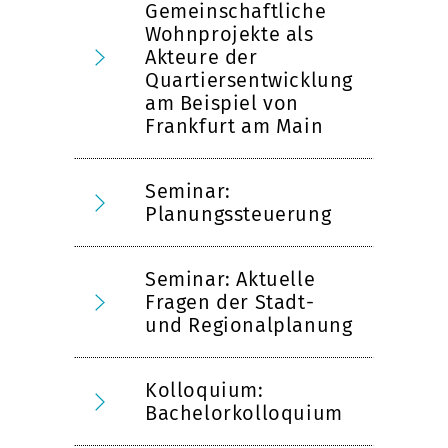
Gemeinschaftliche
Wohnprojekte als
Akteure der
Quartiersentwicklung
am Beispiel von
Frankfurt am Main
Seminar:
Planungssteuerung
Seminar: Aktuelle
Fragen der Stadt-
und Regionalplanung
Kolloquium:
Bachelorkolloquium