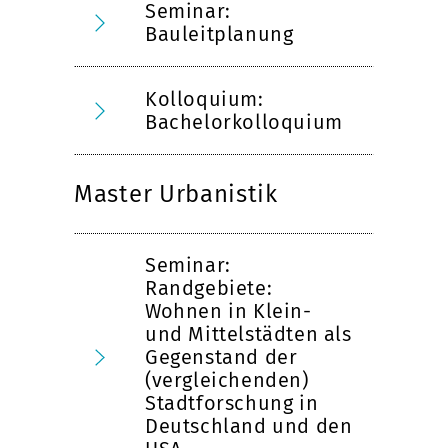
Seminar:
Bauleitplanung
Kolloquium:
Bachelorkolloquium
Master Urbanistik
Seminar:
Randgebiete:
Wohnen in Klein-
und Mittelstädten als
Gegenstand der
(vergleichenden)
Stadtforschung in
Deutschland und den