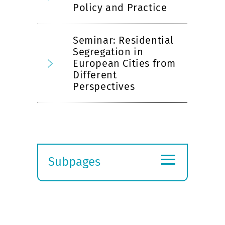
Policy and Practice
Seminar: Residential
Segregation in
European Cities from
Different
Perspectives
≡
Subpages
Expand
submenu