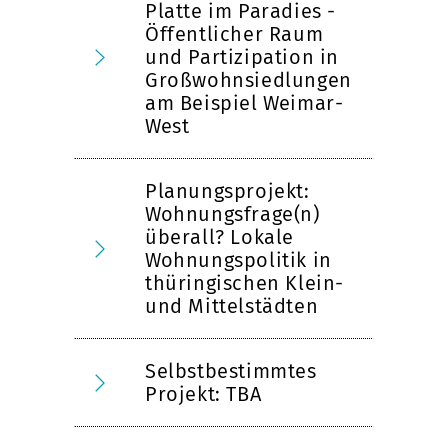
Platte im Paradies -
Öffentlicher Raum
und Partizipation in
Großwohnsiedlungen
am Beispiel Weimar-
West
Planungsprojekt:
Wohnungsfrage(n)
überall? Lokale
Wohnungspolitik in
thüringischen Klein-
und Mittelstädten
Selbstbestimmtes
Projekt: TBA