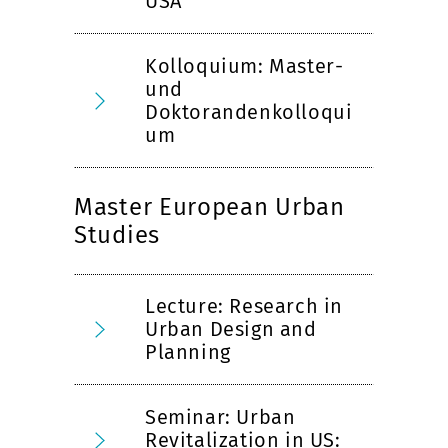
USA
Kolloquium: Master-
und
Doktorandenkolloqui
um
Master European Urban
Studies
Lecture: Research in
Urban Design and
Planning
Seminar: Urban
Revitalization in US: