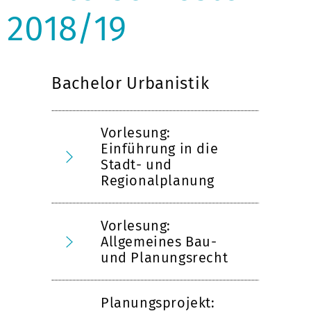
2018/19
Bachelor Urbanistik
Vorlesung:
Einführung in die
Stadt- und
Regionalplanung
Vorlesung:
Allgemeines Bau-
und Planungsrecht
Planungsprojekt: