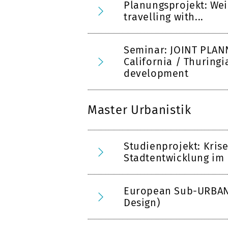
Planungsprojekt: Wei
travelling with...
Seminar: JOINT PLAN
California / Thuringi
development
Master Urbanistik
Studienprojekt: Krise
Stadtentwicklung im 
European Sub-URBAN
Design)