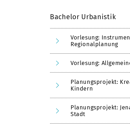
Bachelor Urbanistik
Vorlesung: Instrumen
Regionalplanung
Vorlesung: Allgemei
Planungsprojekt: Kr
Kindern
Planungsprojekt: Je
Stadt