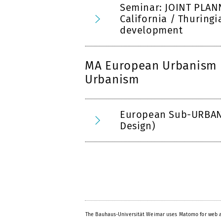
Seminar: JOINT PLAN
California / Thuringi
development
MA European Urbanism 
Urbanism
European Sub-URBAN
Design)
The Bauhaus-Universität Weimar uses Matomo for web a