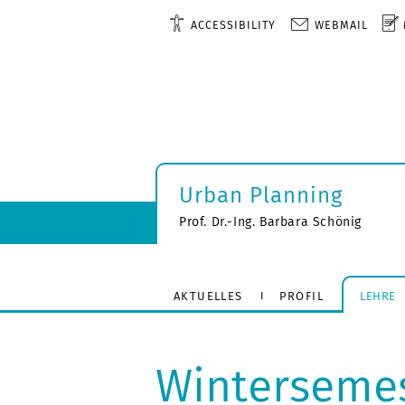
ACCESSIBILITY
WEBMAIL
Urban Planning
Prof. Dr.-Ing. Barbara Schönig
AKTUELLES
PROFIL
LEHRE
Wintersemes