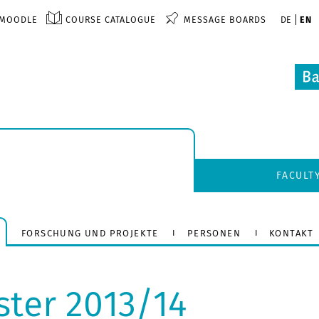
MOODLE
COURSE CATALOGUE
MESSAGE BOARDS
DE
EN
FACULT
FORSCHUNG UND PROJEKTE
PERSONEN
KONTAKT
ter 2013/14