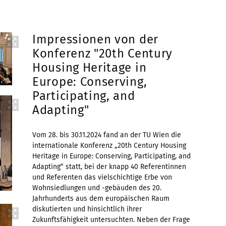
Impressionen von der
Konferenz "20th Century
Housing Heritage in
Europe: Conserving,
Participating, and
Adapting"
Vom 28. bis 30.11.2024 fand an der TU Wien die
internationale Konferenz „20th Century Housing
Heritage in Europe: Conserving, Participating, and
Adapting“ statt, bei der knapp 40 Referentinnen
und Referenten das vielschichtige Erbe von
Wohnsiedlungen und -gebäuden des 20.
Jahrhunderts aus dem europäischen Raum
diskutierten und hinsichtlich ihrer
Zukunftsfähigkeit untersuchten. Neben der Frage