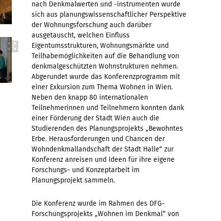
nach Denkmalwerten und -instrumenten wurde
sich aus planungswissenschaftlicher Perspektive
der Wohnungsforschung auch darüber
ausgetauscht, welchen Einfluss
Eigentumsstrukturen, Wohnungsmärkte und
Teilhabemöglichkeiten auf die Behandlung von
denkmalgeschützten Wohnstrukturen nehmen.
Abgerundet wurde das Konferenzprogramm mit
einer Exkursion zum Thema Wohnen in Wien.
Neben den knapp 80 internationalen
Teilnehmerinnen und Teilnehmern konnten dank
einer Förderung der Stadt Wien auch die
Studierenden des Planungsprojekts „Bewohntes
Erbe. Herausforderungen und Chancen der
Wohndenkmallandschaft der Stadt Halle“ zur
Konferenz anreisen und Ideen für ihre eigene
Forschungs- und Konzeptarbeit im
Planungsprojekt sammeln.
Die Konferenz wurde im Rahmen des DFG-
Forschungsprojekts „Wohnen im Denkmal“ von