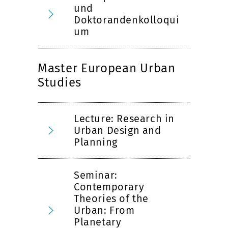
und
Doktorandenkolloqui
um
Master European Urban
Studies
Lecture: Research in
Urban Design and
Planning
Seminar:
Contemporary
Theories of the
Urban: From
Planetary