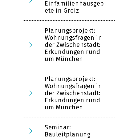
Einfamilienhausgebi
ete in Greiz
Planungsprojekt:
Wohnungsfragen in
der Zwischenstadt:
Erkundungen rund
um München
Planungsprojekt:
Wohnungsfragen in
der Zwischenstadt:
Erkundungen rund
um München
Seminar:
Bauleitplanung