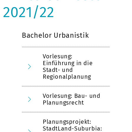
2021/22
Bachelor Urbanistik
Vorlesung:
Einführung in die
Stadt- und
Regionalplanung
Vorlesung: Bau- und
Planungsrecht
Planungsprojekt:
StadtLand-Suburbia: