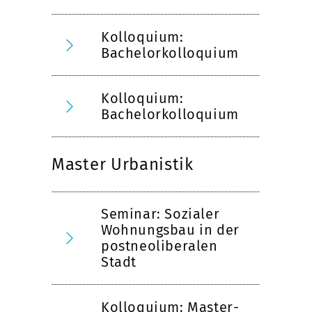
Kolloquium:
Bachelorkolloquium
Kolloquium:
Bachelorkolloquium
Master Urbanistik
Seminar: Sozialer
Wohnungsbau in der
postneoliberalen
Stadt
Kolloquium: Master-