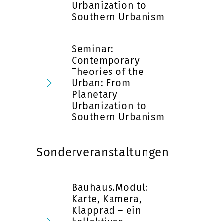
Urbanization to
Southern Urbanism
Seminar:
Contemporary
Theories of the
Urban: From
Planetary
Urbanization to
Southern Urbanism
Sonderveranstaltungen
Bauhaus.Modul:
Karte, Kamera,
Klapprad – ein