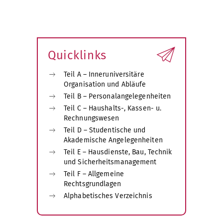
Quicklinks
Teil A – Inneruniversitäre
Organisation und Abläufe
Teil B – Personalangelegenheiten
Teil C – Haushalts-, Kassen- u.
Rechnungswesen
Teil D – Studentische und
Akademische Angelegenheiten
Teil E – Hausdienste, Bau, Technik
und Sicherheitsmanagement
Teil F – Allgemeine
Rechtsgrundlagen
Alphabetisches Verzeichnis