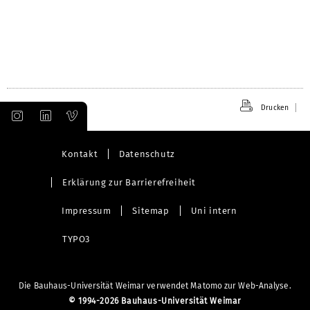
Drucken
Kontakt
Datenschutz
Erklärung zur Barrierefreiheit
Impressum
Sitemap
Uni intern
TYPO3
Die Bauhaus-Universität Weimar verwendet Matomo zur Web-Analyse.
©
1994-2026 Bauhaus-Universität Weimar