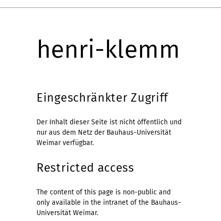
henri-klemm
Eingeschränkter Zugriff
Der Inhalt dieser Seite ist nicht öffentlich und
nur aus dem Netz der Bauhaus-Universität
Weimar verfügbar.
Restricted access
The content of this page is non-public and
only available in the intranet of the Bauhaus-
Universität Weimar.