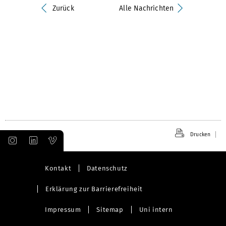
Zurück
Alle Nachrichten
Drucken
Kontakt
Datenschutz
Erklärung zur Barrierefreiheit
Impressum
Sitemap
Uni intern