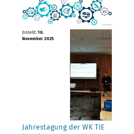
Erstellt:
10.
November 2025
Jahrestagung der WK TIE