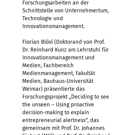
Forschungsarbeiten an der
Schnittstelle von Unternehmertum,
Technologie und
Innovationsmanagement.
Florian Blösl (Doktorand von Prof.
Dr. Reinhard Kunz am Lehrstuhl für
Innovationsmanagement und
Medien, Fachbereich
Medienmanagement, Fakultät
Medien, Bauhaus-Universität
Weimar) präsentierte das
Forschungsprojekt „Deciding to see
the unseen – Using proactive
decision-making to explain
entrepreneurial alertness“, das
gemeinsam mit Prof. Dr. Johannes