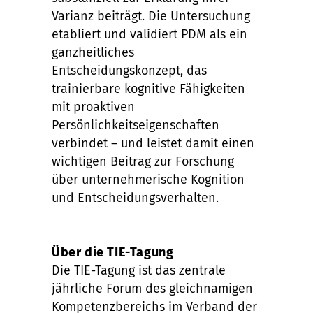
Varianz beiträgt. Die Untersuchung
etabliert und validiert PDM als ein
ganzheitliches
Entscheidungskonzept, das
trainierbare kognitive Fähigkeiten
mit proaktiven
Persönlichkeitseigenschaften
verbindet – und leistet damit einen
wichtigen Beitrag zur Forschung
über unternehmerische Kognition
und Entscheidungsverhalten.
Über die TIE-Tagung
Die TIE-Tagung ist das zentrale
jährliche Forum des gleichnamigen
Kompetenzbereichs im Verband der