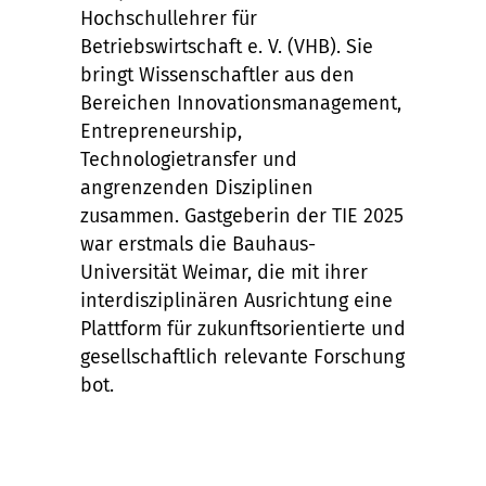
Hochschullehrer für
Betriebswirtschaft e. V. (VHB). Sie
bringt Wissenschaftler aus den
Bereichen Innovationsmanagement,
Entrepreneurship,
Technologietransfer und
angrenzenden Disziplinen
zusammen. Gastgeberin der TIE 2025
war erstmals die Bauhaus-
Universität Weimar, die mit ihrer
interdisziplinären Ausrichtung eine
Plattform für zukunftsorientierte und
gesellschaftlich relevante Forschung
bot.