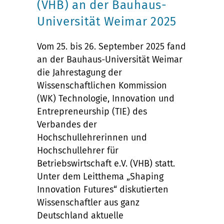
(VHB) an der Bauhaus-
Universität Weimar 2025
Vom 25. bis 26. September 2025 fand
an der Bauhaus-Universität Weimar
die Jahrestagung der
Wissenschaftlichen Kommission
(WK) Technologie, Innovation und
Entrepreneurship (TIE) des
Verbandes der
Hochschullehrerinnen und
Hochschullehrer für
Betriebswirtschaft e.V. (VHB) statt.
Unter dem Leitthema „Shaping
Innovation Futures“ diskutierten
Wissenschaftler aus ganz
Deutschland aktuelle