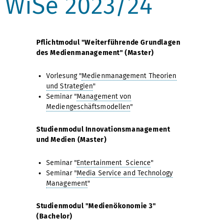
WiSe 2023/24
Pflichtmodul "Weiterführende Grundlagen
des Medienmanagement" (Master)
Vorlesung "
Medienmanagement Theorien
und Strategien
"
Seminar "
Management von
Mediengeschäftsmodellen
"
Studienmodul Innovationsmanagement
und Medien (Master)
Seminar "
Entertainment Science
"
Seminar "
Media Service and Technology
Management
"
Studienmodul "Medienökonomie 3"
(Bachelor)