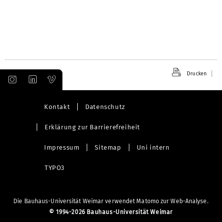
Drucken
Kontakt
Datenschutz
Erklärung zur Barrierefreiheit
Impressum
Sitemap
Uni intern
TYPO3
Die Bauhaus-Universität Weimar verwendet Matomo zur Web-Analyse.
©
1994-2026 Bauhaus-Universität Weimar