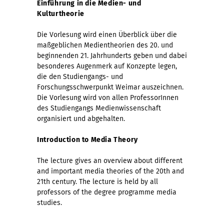
Einführung in die Medien- und
Kulturtheorie
Die Vorlesung wird einen Überblick über die
maßgeblichen Medientheorien des 20. und
beginnenden 21. Jahrhunderts geben und dabei
besonderes Augenmerk auf Konzepte legen,
die den Studiengangs- und
Forschungsschwerpunkt Weimar auszeichnen.
Die Vorlesung wird von allen ProfessorInnen
des Studiengangs Medienwissenschaft
organisiert und abgehalten.
Introduction to Media Theory
The lecture gives an overview about different
and important media theories of the 20th and
21th century. The lecture is held by all
professors of the degree programme media
studies.