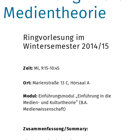
Medientheorie
Ringvorlesung im
Wintersemester 2014/15
Zeit:
Mi, 9:15-10:45
Ort:
Marienstraße 13 C, Hörsaal A
Modul:
Einführungsmodul „Einführung in die
Medien- und Kulturtheorie” (B.A.
Medienwissenschaft)
Zusammenfassung/Summary: