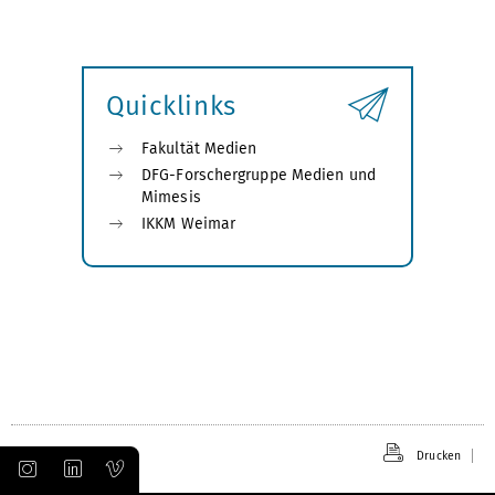
Quicklinks
Fakultät Medien
DFG-Forschergruppe Medien und
Mimesis
IKKM Weimar
Drucken