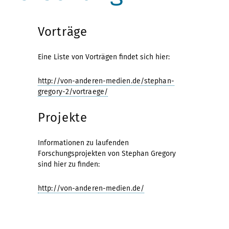
Vorträge
Eine Liste von Vorträgen findet sich hier:
http://von-anderen-medien.de/stephan-
gregory-2/vortraege/
Projekte
Informationen zu laufenden
Forschungsprojekten von Stephan Gregory
sind hier zu finden:
http://von-anderen-medien.de/