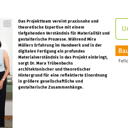
Das Projektteam vereint praxisnahe und
U
theoretische Expertise mit einem
tiefgehenden Verständnis für Materialität und
S
gestalterische Prozesse. Während Mira
ö
Müllers Erfahrung im Handwerk und in der
digitalen Fertigung ein profundes
Materialverständnis in das Projekt einbringt,
sorgt Dr. Mara Trübenbachs
architektonischer und theoretischer
Hintergrund für eine reflektierte Einordnung
in größere gesellschaftliche und
gestalterische Zusammenhänge.