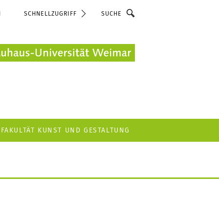
Suche
N
SCHNELLZUGRIFF
FAKULTÄT KUNST UND GESTALTUNG