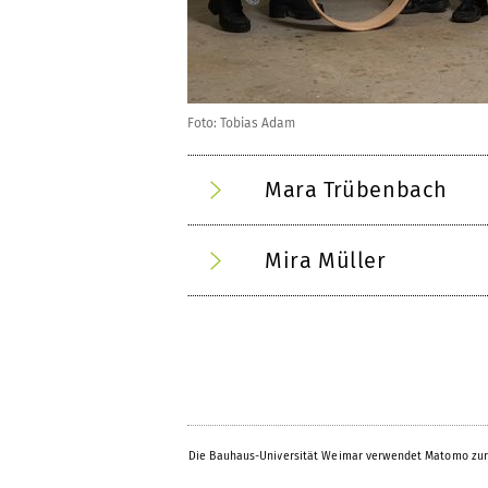
Foto: Tobias Adam
Mara Trübenbach
Mira Müller
Die Bauhaus-Universität Weimar verwendet Matomo zur