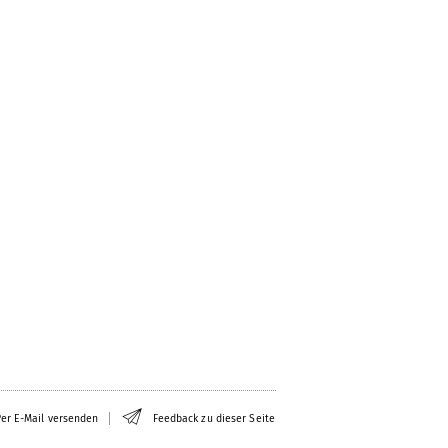
er E-Mail versenden
Feedback zu dieser Seite