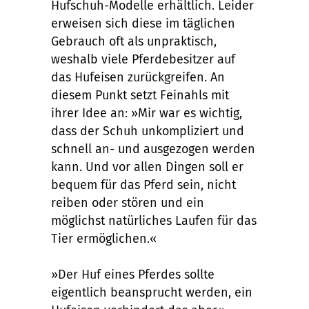
Hufschuh-Modelle erhältlich. Leider
erweisen sich diese im täglichen
Gebrauch oft als unpraktisch,
weshalb viele Pferdebesitzer auf
das Hufeisen zurückgreifen. An
diesem Punkt setzt Feinahls mit
ihrer Idee an: »Mir war es wichtig,
dass der Schuh unkompliziert und
schnell an- und ausgezogen werden
kann. Und vor allen Dingen soll er
bequem für das Pferd sein, nicht
reiben oder stören und ein
möglichst natürliches Laufen für das
Tier ermöglichen.«
»Der Huf eines Pferdes sollte
eigentlich beansprucht werden, ein