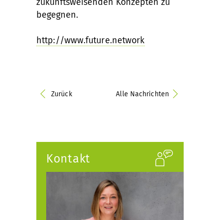
zukunftsweisenden Konzepten zu
begegnen.
http://www.future.network
Zurück
Alle Nachrichten
Kontakt