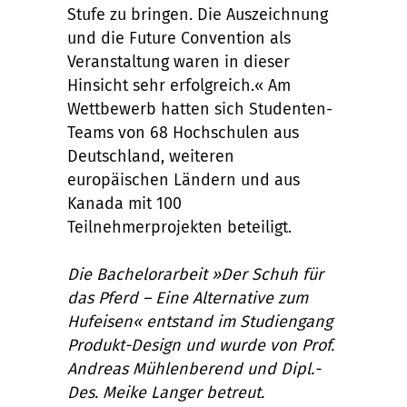
Stufe zu bringen. Die Auszeichnung
und die Future Convention als
Veranstaltung waren in dieser
Hinsicht sehr erfolgreich.« Am
Wettbewerb hatten sich Studenten-
Teams von 68 Hochschulen aus
Deutschland, weiteren
europäischen Ländern und aus
Kanada mit 100
Teilnehmerprojekten beteiligt.
Die Bachelorarbeit »Der Schuh für
das Pferd – Eine Alternative zum
Hufeisen« entstand im Studiengang
Produkt-Design und wurde von Prof.
Andreas Mühlenberend und Dipl.-
Des. Meike Langer betreut.