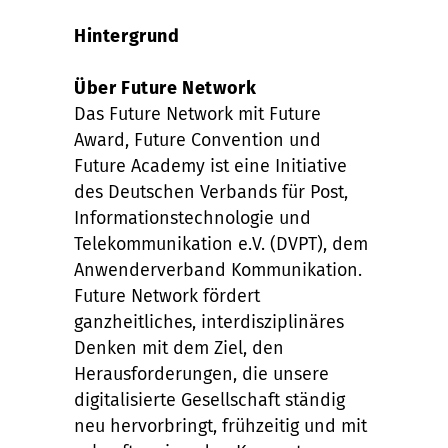
Hintergrund
Über Future Network
Das Future Network mit Future
Award, Future Convention und
Future Academy ist eine Initiative
des Deutschen Verbands für Post,
Informationstechnologie und
Telekommunikation e.V. (DVPT), dem
Anwenderverband Kommunikation.
Future Network fördert
ganzheitliches, interdisziplinäres
Denken mit dem Ziel, den
Herausforderungen, die unsere
digitalisierte Gesellschaft ständig
neu hervorbringt, frühzeitig und mit