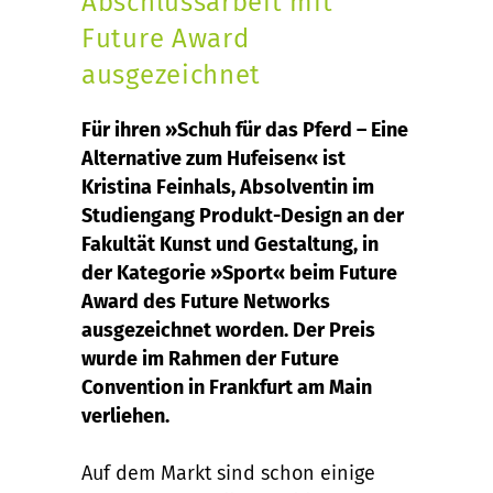
Abschlussarbeit mit
Future Award
ausgezeichnet
Für ihren »Schuh für das Pferd – Eine
Alternative zum Hufeisen« ist
Kristina Feinhals, Absolventin im
Studiengang Produkt-Design an der
Fakultät Kunst und Gestaltung, in
der Kategorie »Sport« beim Future
Award des Future Networks
ausgezeichnet worden. Der Preis
wurde im Rahmen der Future
Convention in Frankfurt am Main
verliehen.
Auf dem Markt sind schon einige