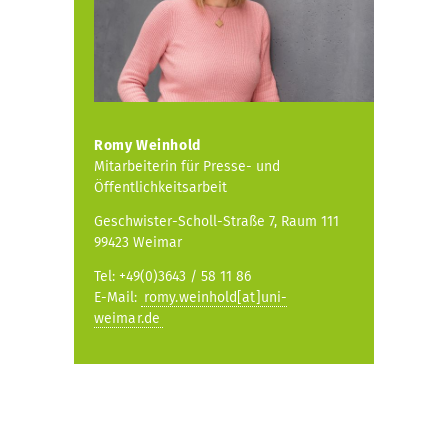
Romy Weinhold
Mitarbeiterin für Presse- und
Öffentlichkeitsarbeit
Geschwister-Scholl-Straße 7, Raum 111
99423 Weimar
Tel: +49(0)3643 / 58 11 86
E-Mail:
romy.weinhold[at]uni-
weimar.de