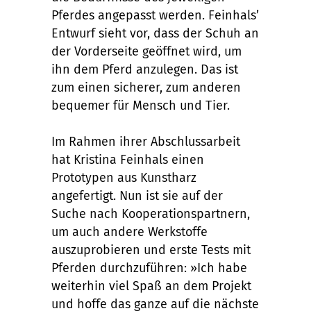
Pferdes angepasst werden. Feinhals’
Entwurf sieht vor, dass der Schuh an
der Vorderseite geöffnet wird, um
ihn dem Pferd anzulegen. Das ist
zum einen sicherer, zum anderen
bequemer für Mensch und Tier.
Im Rahmen ihrer Abschlussarbeit
hat Kristina Feinhals einen
Prototypen aus Kunstharz
angefertigt. Nun ist sie auf der
Suche nach Kooperationspartnern,
um auch andere Werkstoffe
auszuprobieren und erste Tests mit
Pferden durchzuführen: »Ich habe
weiterhin viel Spaß an dem Projekt
und hoffe das ganze auf die nächste