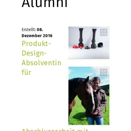
Alumni
Erstellt:
08.
Dezember 2016
Produkt-
Design-
Absolventin
für