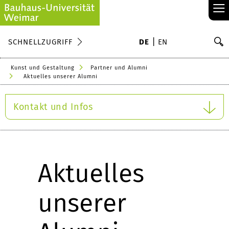
≡
S
SCHNELLZUGRIFF
DE
EN
Su
Kunst und Gestaltung
Partner und Alumni
Aktuelles unserer Alumni
Kontakt und Infos
Aktuelles
unserer