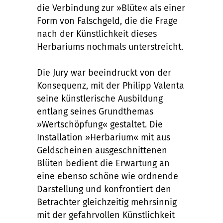
die Verbindung zur »Blüte« als einer
Form von Falschgeld, die die Frage
nach der Künstlichkeit dieses
Herbariums nochmals unterstreicht.
Die Jury war beeindruckt von der
Konsequenz, mit der Philipp Valenta
seine künstlerische Ausbildung
entlang seines Grundthemas
»Wertschöpfung« gestaltet. Die
Installation »Herbarium« mit aus
Geldscheinen ausgeschnittenen
Blüten bedient die Erwartung an
eine ebenso schöne wie ordnende
Darstellung und konfrontiert den
Betrachter gleichzeitig mehrsinnig
mit der gefahrvollen Künstlichkeit