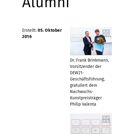
Alumni
Erstellt:
05. Oktober
2016
Dr. Frank Brinkmann,
Vorsitzender der
DEW21-
Geschäftsführung,
gratuliert dem
Nachwuchs-
Kunstpreisträger
Philip Valenta