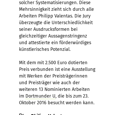
solcher Systematisierungen. Diese
Mehrsinnigkeit zieht sich durch alle
Arbeiten Philipp Valentas. Die Jury
überzeugte die Unterschiedlichkeit
seiner Ausdrucksformen bei
gleichzeitiger Aussagenstringenz
und attestierte ein förderwürdiges
künstlerisches Potenzial.
Mit dem mit 2.500 Euro dotierten
Preis verbunden ist eine Ausstellung
mit Werken der Preisträgerinnen
und Preisträger wie auch der
weiteren 13 Nominierten Arbeiten
im
Dortmunder U
, die bis zum 23.
Oktober 2016 besucht werden kann.