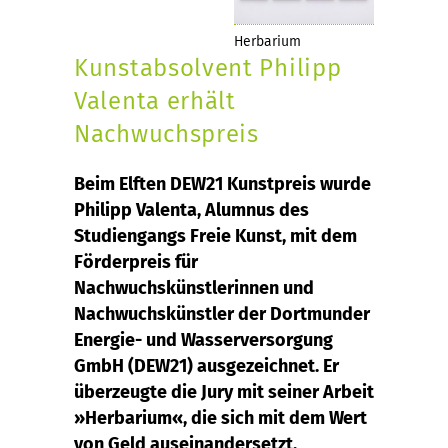
Herbarium
Kunstabsolvent Philipp
Valenta erhält
Nachwuchspreis
Beim Elften DEW21 Kunstpreis wurde
Philipp Valenta, Alumnus des
Studiengangs Freie Kunst, mit dem
Förderpreis für
Nachwuchskünstlerinnen und
Nachwuchskünstler der Dortmunder
Energie- und Wasserversorgung
GmbH (DEW21) ausgezeichnet. Er
überzeugte die Jury mit seiner Arbeit
»Herbarium«, die sich mit dem Wert
von Geld auseinandersetzt.