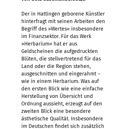
Der in Hattingen geborene Künstler
hinterfragt mit seinen Arbeiten den
Begriff des »Wertes« insbesondere
im Finanzsektor. Für das Werk
»Herbarium« hat er aus
Geldscheinen die aufgedruckten
Blüten, die stellvertretend für das
Land oder die Region stehen,
ausgeschnitten und eingerahmt –
wie in einem Herbarium. Was auf
den ersten Blick wie eine einfache
Herstellung von Übersicht und
Ordnung aussieht, erzeugt auf den
zweiten Blick eine besondere
ästhetische Qualität. Insbesondere
im Deutschen findet sich zusätzlich