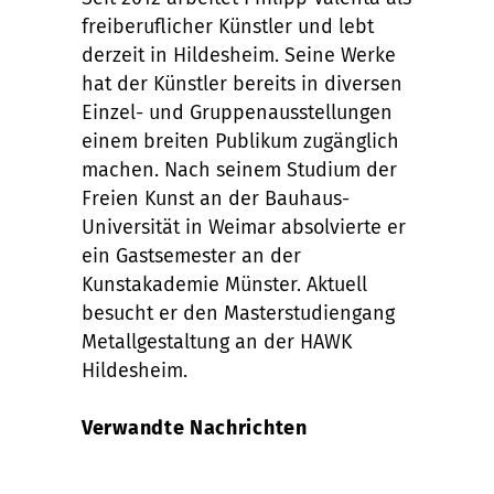
freiberuflicher Künstler und lebt
derzeit in Hildesheim. Seine Werke
hat der Künstler bereits in diversen
Einzel- und Gruppenausstellungen
einem breiten Publikum zugänglich
machen. Nach seinem Studium der
Freien Kunst an der Bauhaus-
Universität in Weimar absolvierte er
ein Gastsemester an der
Kunstakademie Münster. Aktuell
besucht er den Masterstudiengang
Metallgestaltung an der HAWK
Hildesheim.
Verwandte Nachrichten