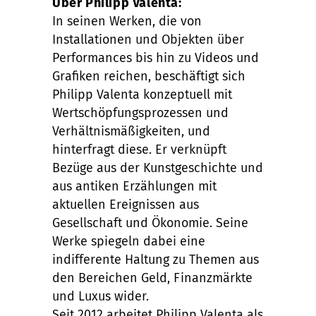
Über Philipp Valenta:
In seinen Werken, die von
Installationen und Objekten über
Performances bis hin zu Videos und
Grafiken reichen, beschäftigt sich
Philipp Valenta konzeptuell mit
Wertschöpfungsprozessen und
Verhältnismäßigkeiten, und
hinterfragt diese. Er verknüpft
Bezüge aus der Kunstgeschichte und
aus antiken Erzählungen mit
aktuellen Ereignissen aus
Gesellschaft und Ökonomie. Seine
Werke spiegeln dabei eine
indifferente Haltung zu Themen aus
den Bereichen Geld, Finanzmärkte
und Luxus wider.
Seit 2012 arbeitet Philipp Valenta als