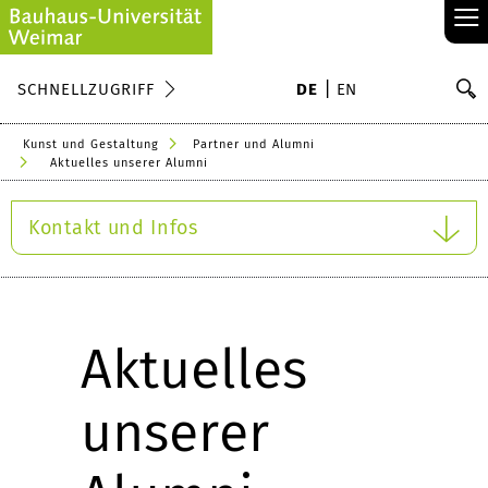
≡
S
SCHNELLZUGRIFF
DE
EN
Su
Kunst und Gestaltung
Partner und Alumni
Aktuelles unserer Alumni
Kontakt und Infos
Aktuelles
unserer