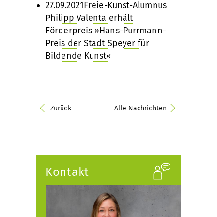
27.09.2021
Freie-Kunst-Alumnus
Philipp Valenta erhält
Förderpreis »Hans-Purrmann-
Preis der Stadt Speyer für
Bildende Kunst«
Zurück
Alle Nachrichten
Kontakt