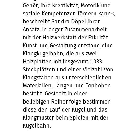
Gehör, ihre Kreativität, Motorik und
soziale Kompetenzen fördern kann«,
beschreibt Sandra Döpel ihren
Ansatz. In enger Zusammenarbeit
mit der Holzwerkstatt der Fakultät
Kunst und Gestaltung entstand eine
Klangkugelbahn, die aus zwei
Holzplatten mit insgesamt 1.033
Steckplätzen und einer Vielzahl von
Klangstäben aus unterschiedlichen
Materialien, Längen und Tonhöhen
besteht. Gesteckt in einer
beliebigen Reihenfolge bestimmen
diese den Lauf der Kugel und das
Klangmuster beim Spielen mit der
Kugelbahn.