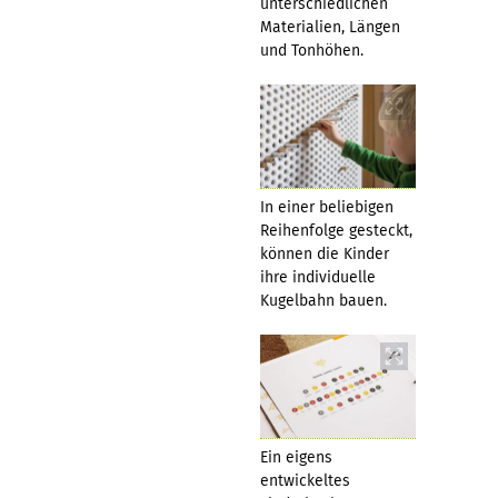
unterschiedlichen
Materialien, Längen
und Tonhöhen.
In einer beliebigen
Reihenfolge gesteckt,
können die Kinder
ihre individuelle
Kugelbahn bauen.
Ein eigens
entwickeltes