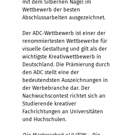
mit dem Silbernen Nagel im
Wettbewerb der besten
Abschlussarbeiten ausgezeichnet.
Der ADC-Wettbewerb ist einer der
renommiertesten Wettbewerbe für
visuelle Gestaltung und gilt als der
wichtigste Kreativwettbewerb in
Deutschland. Die Prämierung durch
den ADC stellt eine der
bedeutendsten Auszeichnungen in
der Werbebranche dar. Der
Nachwuchscontest richtet sich an
Studierende kreativer
Fachrichtungen an Universitäten
und Hochschulen.