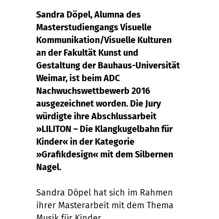
Sandra Döpel, Alumna des
Masterstudiengangs Visuelle
Kommunikation/Visuelle Kulturen
an der Fakultät Kunst und
Gestaltung der Bauhaus-Universität
Weimar, ist beim ADC
Nachwuchswettbewerb 2016
ausgezeichnet worden. Die Jury
würdigte ihre Abschlussarbeit
»LILITON – Die Klangkugelbahn für
Kinder« in der Kategorie
»Grafikdesign« mit dem Silbernen
Nagel.
Sandra Döpel hat sich im Rahmen
ihrer Masterarbeit mit dem Thema
Musik für Kinder