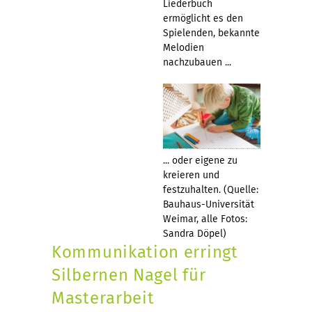
Liederbuch
ermöglicht es den
Spielenden, bekannte
Melodien
nachzubauen ...
... oder eigene zu
kreieren und
festzuhalten. (Quelle:
Bauhaus-Universität
Weimar, alle Fotos:
Sandra Döpel)
Kommunikation erringt
Silbernen Nagel für
Masterarbeit