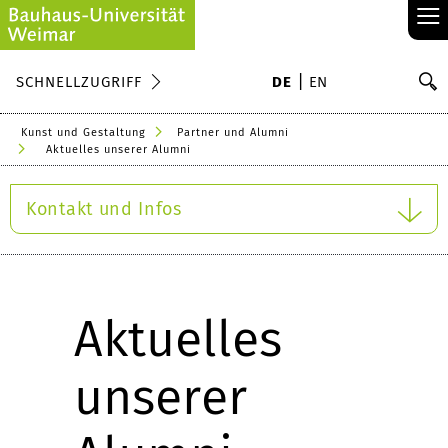
≡
S
SCHNELLZUGRIFF
DE
EN
Su
Kunst und Gestaltung
Partner und Alumni
Aktuelles unserer Alumni
Kontakt und Infos
Aktuelles
unserer