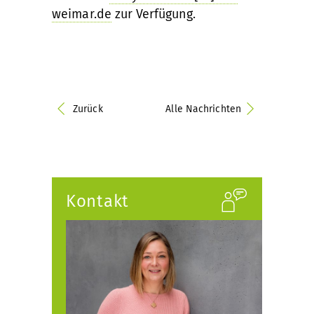
weimar.de
zur Verfügung.
Zurück
Alle Nachrichten
Kontakt