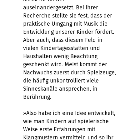
auseinandergesetzt. Bei ihrer
Recherche stellte sie fest, dass der
praktische Umgang mit Musik die
Entwicklung unserer Kinder fördert.
Aber auch, dass diesem Feld in
vielen Kindertagesstätten und
Haushalten wenig Beachtung
geschenkt wird. Meist kommt der
Nachwuchs zuerst durch Spielzeuge,
die häufig unkontrolliert viele
Sinneskanäle ansprechen, in
Berührung.
»Also habe ich eine Idee entwickelt,
wie man Kindern auf spielerische
Weise erste Erfahrungen mit
Klangmustern vermitteln und so ihr