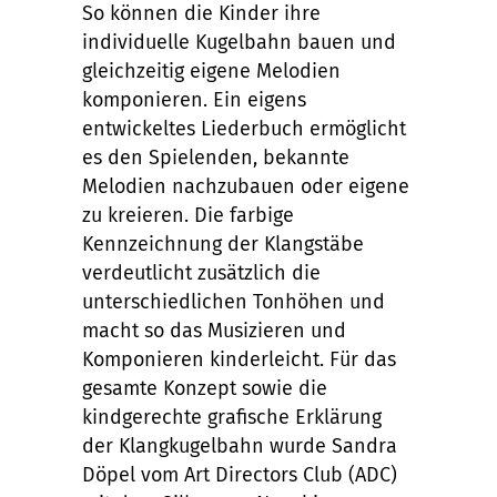
So können die Kinder ihre
individuelle Kugelbahn bauen und
gleichzeitig eigene Melodien
komponieren. Ein eigens
entwickeltes Liederbuch ermöglicht
es den Spielenden, bekannte
Melodien nachzubauen oder eigene
zu kreieren. Die farbige
Kennzeichnung der Klangstäbe
verdeutlicht zusätzlich die
unterschiedlichen Tonhöhen und
macht so das Musizieren und
Komponieren kinderleicht. Für das
gesamte Konzept sowie die
kindgerechte grafische Erklärung
der Klangkugelbahn wurde Sandra
Döpel vom Art Directors Club (ADC)