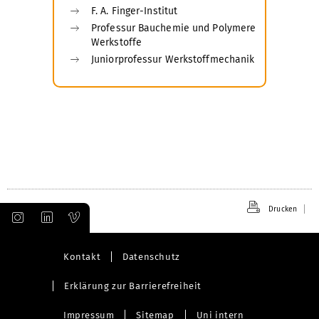
F. A. Finger-Institut
Professur Bauchemie und Polymere
Werkstoffe
Juniorprofessur Werkstoffmechanik
Drucken
Kontakt
Datenschutz
Erklärung zur Barrierefreiheit
Impressum
Sitemap
Uni intern