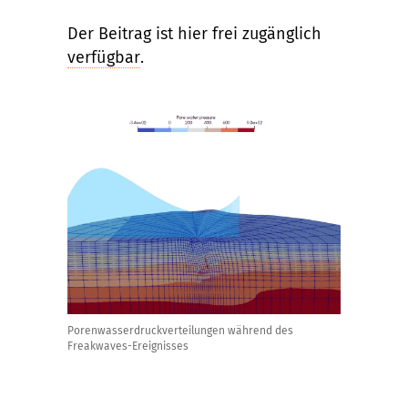
Der Beitrag ist hier frei zugänglich
verfügbar
.
Porenwasserdruckverteilungen während des
Freakwaves-Ereignisses