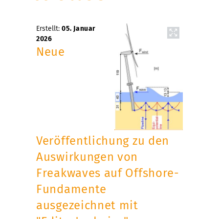
Erstellt:
05. Januar
2026
Neue
Veröffentlichung zu den
Auswirkungen von
Freakwaves auf Offshore-
Fundamente
ausgezeichnet mit