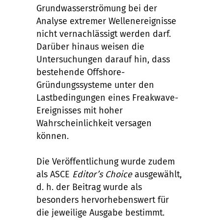
Grundwasserströmung bei der
Analyse extremer Wellenereignisse
nicht vernachlässigt werden darf.
Darüber hinaus weisen die
Untersuchungen darauf hin, dass
bestehende Offshore-
Gründungssysteme unter den
Lastbedingungen eines Freakwave-
Ereignisses mit hoher
Wahrscheinlichkeit versagen
können.
Die Veröffentlichung wurde zudem
als ASCE
Editor’s Choice
ausgewählt,
d. h. der Beitrag wurde als
besonders hervorhebenswert für
die jeweilige Ausgabe bestimmt.