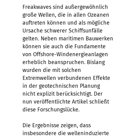
Freakwaves sind außergewöhnlich
große Wellen, die in allen Ozeanen
auftreten können und als mögliche
Ursache schwerer Schiffsunfälle
gelten. Neben maritimen Bauwerken
können sie auch die Fundamente
von Offshore-Windenergieanlagen
erheblich beanspruchen. Bislang
wurden die mit solchen
Extremwellen verbundenen Effekte
in der geotechnischen Planung
nicht explizit berücksichtigt. Der
nun veröffentlichte Artikel schließt
diese Forschungslücke.
Die Ergebnisse zeigen, dass
insbesondere die welleninduzierte