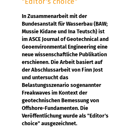
"Editor's choice"
In Zusammenarbeit mit der
Bundesanstalt für Wasserbau (BAW;
Mussie Kidane und Ina Teutsch) ist
im ASCE Journal of Geotechnical and
Geoenvironmental Engineering eine
neue wissenschaftliche Publikation
erschienen. Die Arbeit basiert auf
der Abschlussarbeit von Finn Jost
und untersucht das
Belastungsszenario sogenannter
Freakwaves im Kontext der
geotechnischen Bemessung von
Offshore-Fundamenten. Die
Veröffentlichung wurde als "Editor's
choice" ausgezeichnet.