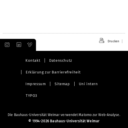
Drucken
Kontakt
Datenschutz
Erklärung zur Barrierefreiheit
Impressum
Sitemap
Uni intern
TYPO3
Die Bauhaus-Universität Weimar verwendet Matomo zur Web-Analyse.
©
1994-2026 Bauhaus-Universität Weimar