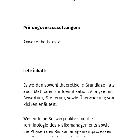
Prüfungsvoraussetzungen:
Anwesenheitstestat
Lehrinhalt:
Es werden sowohl theoretische Grundlagen als
auch Methoden zur Identifikation, Analyse und
Bewertung, Steuerung sowie Überwachung von
Risiken erläutert.
Wesentliche Schwerpunkte sind die
Terminologie des Risikomanagements sowie
die Phasen des Risikomanagementprozesses