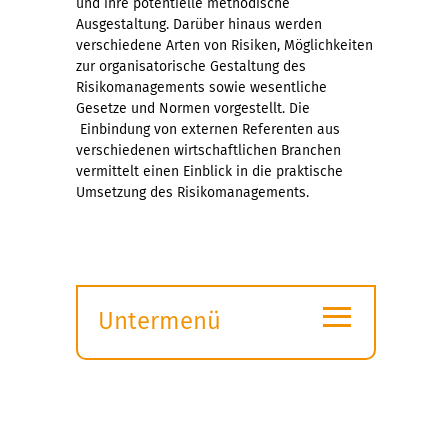
und ihre potentielle methodische
Ausgestaltung. Darüber hinaus werden
verschiedene Arten von Risiken, Möglichkeiten
zur organisatorische Gestaltung des
Risikomanagements sowie wesentliche
Gesetze und Normen vorgestellt. Die
Einbindung von externen Referenten aus
verschiedenen wirtschaftlichen Branchen
vermittelt einen Einblick in die praktische
Umsetzung des Risikomanagements.
≡
Untermenü
Submenü
öffnen