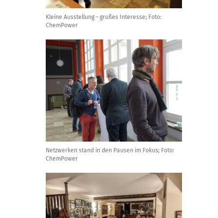
Kleine Ausstellung - großes Interesse; Foto:
ChemPower
Netzwerken stand in den Pausen im Fokus; Foto:
ChemPower