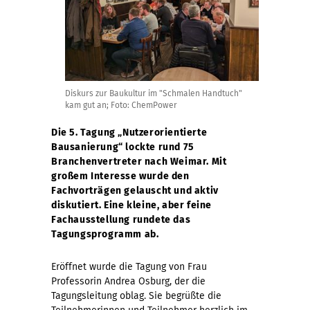
Diskurs zur Baukultur im "Schmalen Handtuch"
kam gut an; Foto: ChemPower
Die 5. Tagung „Nutzerorientierte
Bausanierung“ lockte rund 75
Branchenvertreter nach Weimar. Mit
großem Interesse wurde den
Fachvorträgen gelauscht und aktiv
diskutiert. Eine kleine, aber feine
Fachausstellung rundete das
Tagungsprogramm ab.
Eröffnet wurde die Tagung von Frau
Professorin Andrea Osburg, der die
Tagungsleitung oblag. Sie begrüßte die