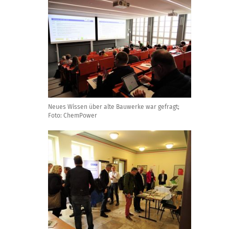
Neues Wissen über alte Bauwerke war gefragt;
Foto: ChemPower