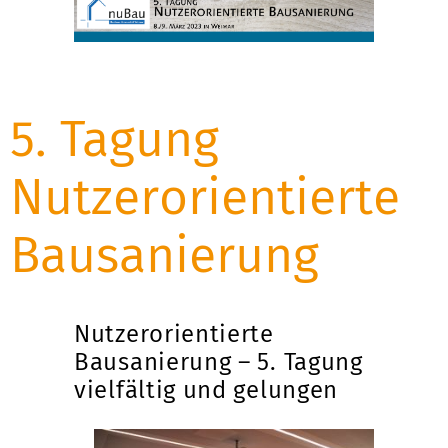
5. Tagung
Nutzerorientierte
Bausanierung
Nutzerorientierte
Bausanierung – 5. Tagung
vielfältig und gelungen