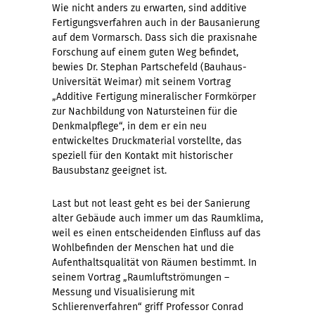
Wie nicht anders zu erwarten, sind additive
Fertigungsverfahren auch in der Bausanierung
auf dem Vormarsch. Dass sich die praxisnahe
Forschung auf einem guten Weg befindet,
bewies Dr. Stephan Partschefeld (Bauhaus-
Universität Weimar) mit seinem Vortrag
„Additive Fertigung mineralischer Formkörper
zur Nachbildung von Natursteinen für die
Denkmalpflege“, in dem er ein neu
entwickeltes Druckmaterial vorstellte, das
speziell für den Kontakt mit historischer
Bausubstanz geeignet ist.
Last but not least geht es bei der Sanierung
alter Gebäude auch immer um das Raumklima,
weil es einen entscheidenden Einfluss auf das
Wohlbefinden der Menschen hat und die
Aufenthaltsqualität von Räumen bestimmt. In
seinem Vortrag „Raumluftströmungen –
Messung und Visualisierung mit
Schlierenverfahren“ griff Professor Conrad