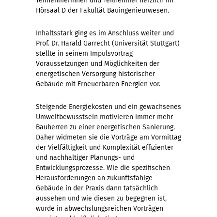
Teilnehmerinnen und Teilnehmer herzlich im
Hörsaal D der Fakultät Bauingenieurwesen.
Inhaltsstark ging es im Anschluss weiter und
Prof. Dr. Harald Garrecht (Universität Stuttgart)
stellte in seinem Impulsvortrag
Voraussetzungen und Möglichkeiten der
energetischen Versorgung historischer
Gebäude mit Erneuerbaren Energien vor.
Steigende Energiekosten und ein gewachsenes
Umweltbewusstsein motivieren immer mehr
Bauherren zu einer energetischen Sanierung.
Daher widmeten sie die Vorträge am Vormittag
der Vielfältigkeit und Komplexität effizienter
und nachhaltiger Planungs- und
Entwicklungsprozesse. Wie die spezifischen
Herausforderungen an zukunftsfähige
Gebäude in der Praxis dann tatsächlich
aussehen und wie diesen zu begegnen ist,
wurde in abwechslungsreichen Vorträgen