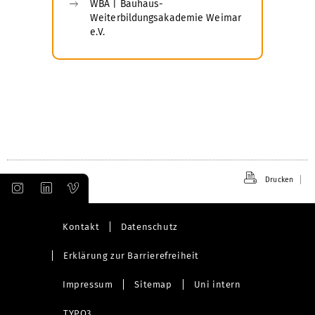
WBA | Bauhaus-
Weiterbildungsakademie Weimar
e.V.
Drucken
Kontakt
Datenschutz
Erklärung zur Barrierefreiheit
Impressum
Sitemap
Uni intern
TYPO3