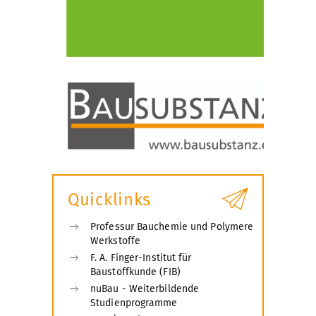
Quicklinks
Professur Bauchemie und Polymere
Werkstoffe
F. A. Finger-Institut für
Baustoffkunde (FIB)
nuBau - Weiterbildende
Studienprogramme