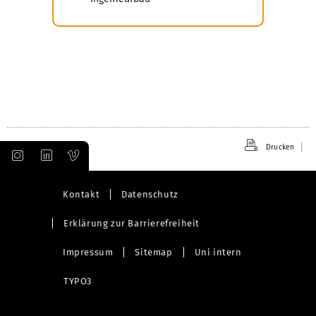
Drucken
Kontakt
Datenschutz
Erklärung zur Barrierefreiheit
Impressum
Sitemap
Uni intern
TYPO3