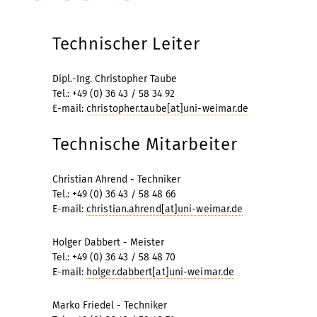
Technischer Leiter
Dipl.-Ing. Christopher Taube
Tel.: +49 (0) 36 43 / 58 34 92
E-mail:
christopher.taube[at]uni-weimar.de
Technische Mitarbeiter
Christian Ahrend - Techniker
Tel.: +49 (0) 36 43 / 58 48 66
E-mail:
christian.ahrend[at]uni-weimar.de
Holger Dabbert - Meister
Tel.: +49 (0) 36 43 / 58 48 70
E-mail:
holger.dabbert[at]uni-weimar.de
Marko Friedel - Techniker