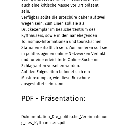
auch eine kritische Masse vor Ort präsent
sein.
Verfügbar sollte die Broschüre daher auf zwei
Wegen sein: Zum Einen soll sie als
Druckexemplar im Besucherzentrum des
Kyffhäusers, sowie in den naheliegenden
Tourismus-Informationen und touristischen
Stationen erhältlich sein. Zum anderen soll sie
in politbezogenen online-Netzwerken Verlinkt
und für eine erleichterte Online-Suche mit
Schlagworten versehen werden.
Auf den Folgeseiten befindet sich ein
Musterexemplar, wie diese Broschüre
ausgestaltet sein kann.
PDF - Präsentation:
Dokumentation_Die_politische_Vereinnahmun
g_des_Kyffhaeusers.pdf