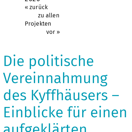
« zurück
zu allen
Projekten
vor »
Die politische
Vereinnahmung
des Kyffhäusers –
Einblicke für einen
aufgeklärten