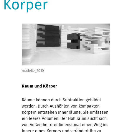
Körper
modelle_2010
Raum und Körper
Räume können durch Subtraktion gebildet
werden. Durch Aushöhlen von kompakten
Körpern entstehen Innenräume. Sie umfassen
ein leeres Volumen. Der Hohlraum sucht sich
von Außen her dreidimensional einen Weg ins
Innere eines Körpers und verändert ihn zu