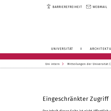
BARRIEREFREIHEIT
WEBMAIL
UNIVERSITÄT
ARCHITEKTU
Uni intern
Mitteilungen der Universität 
Eingeschränkter Zugriff