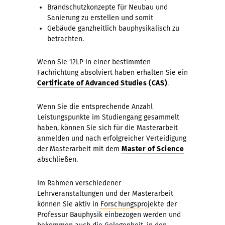
Brandschutzkonzepte für Neubau und
Sanierung zu erstellen und somit
Gebäude ganzheitlich bauphysikalisch zu
betrachten.
Wenn Sie 12LP in einer bestimmten
Fachrichtung absolviert haben erhalten Sie ein
Certificate of Advanced Studies (CAS)
.
Wenn Sie die entsprechende Anzahl
Leistungspunkte im Studiengang gesammelt
haben, können Sie sich für die Masterarbeit
anmelden und nach erfolgreicher Verteidigung
der Masterarbeit mit dem
Master of Science
abschließen.
Im Rahmen verschiedener
Lehrveranstaltungen und der Masterarbeit
können Sie aktiv in
Forschungsprojekte
der
Professur Bauphysik einbezogen werden und