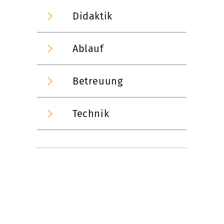
Didaktik
Ablauf
Betreuung
Technik