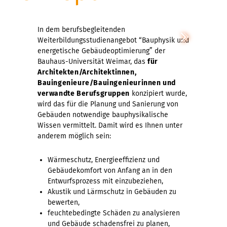
In dem berufsbegleitenden
Weiterbildungsstudienangebot “Bauphysik und
energetische Gebäudeoptimierung” der
Bauhaus-Universität Weimar, das
für
Architekten/Architektinnen,
Bauingenieure/Bauingenieurinnen und
verwandte Berufsgruppen
konzipiert wurde,
wird das für die Planung und Sanierung von
Gebäuden notwendige bauphysikalische
Wissen vermittelt. Damit wird es Ihnen unter
anderem möglich sein:
Wärmeschutz, Energieeffizienz und
Gebäudekomfort von Anfang an in den
Entwurfsprozess mit einzubeziehen,
Akustik und Lärmschutz in Gebäuden zu
bewerten,
feuchtebedingte Schäden zu analysieren
und Gebäude schadensfrei zu planen,