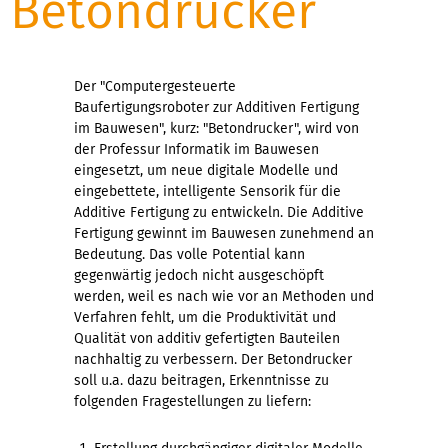
Betondrucker
Der "Computergesteuerte
Baufertigungsroboter zur Additiven Fertigung
im Bauwesen", kurz: "Betondrucker", wird von
der Professur Informatik im Bauwesen
eingesetzt, um neue digitale Modelle und
eingebettete, intelligente Sensorik für die
Additive Fertigung zu entwickeln. Die Additive
Fertigung gewinnt im Bauwesen zunehmend an
Bedeutung. Das volle Potential kann
gegenwärtig jedoch nicht ausgeschöpft
werden, weil es nach wie vor an Methoden und
Verfahren fehlt, um die Produktivität und
Qualität von additiv gefertigten Bauteilen
nachhaltig zu verbessern. Der Betondrucker
soll u.a. dazu beitragen, Erkenntnisse zu
folgenden Fragestellungen zu liefern: