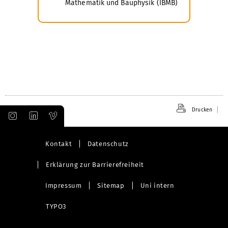
Mathematik und Bauphysik (IBMB)
Drucken
Kontakt
Datenschutz
Erklärung zur Barrierefreiheit
Impressum
Sitemap
Uni intern
TYPO3