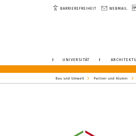
BARRIEREFREIHEIT
WEBMAIL
UNIVERSITÄT
ARCHITEKT
Bau und Umwelt
Partner und Alumni