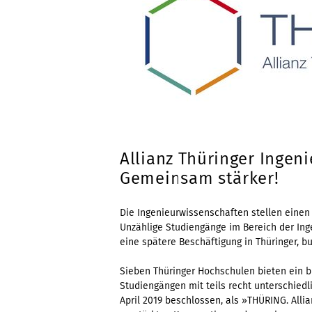
Allianz Thüringer Inge
Gemeinsam stärker!
Die Ingenieurwissenschaften stellen einen 
Unzählige Studiengänge im Bereich der Ing
eine spätere Beschäftigung in Thüringer, 
Sieben Thüringer Hochschulen bieten ein br
Studiengängen mit teils recht unterschie
April 2019 beschlossen, als »THÜRING. Alli