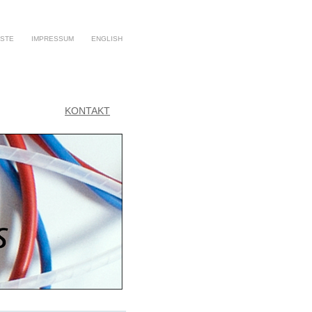
ISTE
IMPRESSUM
ENGLISH
KONTAKT