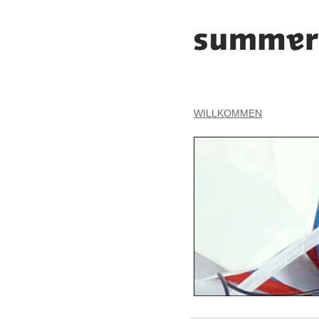
WILLKOMMEN