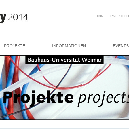
LOGIN
FAVORITENL
PROJEKTE
INFORMATIONEN
EVENTS