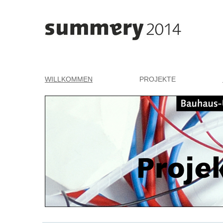
WILLKOMMEN
PROJEKTE